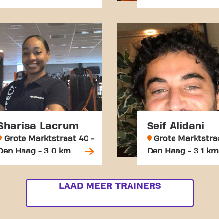
Sharisa Lacrum
Seif Alidani
Grote Marktstraat 40 -
Grote Marktstraa
Den Haag - 3.0 km
Den Haag - 3.1 km
LAAD MEER TRAINERS