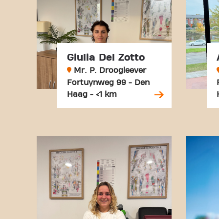
Giulia Del Zotto
Mr. P. Droogleever
Fortuynweg 99 - Den
Haag - <1 km