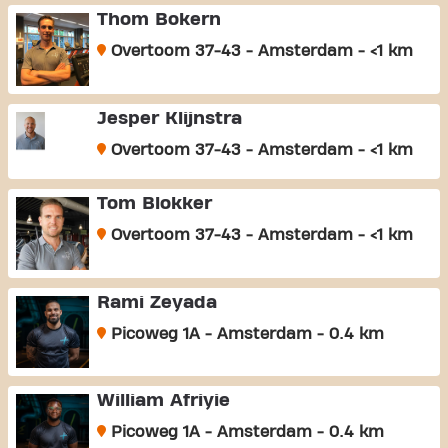
Thom Bokern
Overtoom 37-43 - Amsterdam - <1 km
Jesper Klijnstra
Overtoom 37-43 - Amsterdam - <1 km
Tom Blokker
Overtoom 37-43 - Amsterdam - <1 km
Rami Zeyada
Picoweg 1A - Amsterdam - 0.4 km
William Afriyie
Picoweg 1A - Amsterdam - 0.4 km