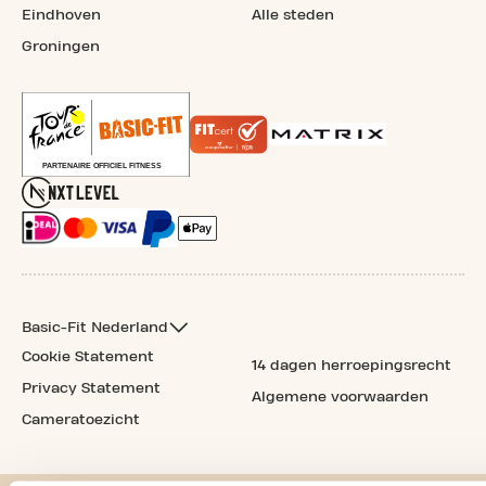
Eindhoven
Alle steden
Groningen
Basic-Fit Nederland
Cookie Statement
14 dagen herroepingsrecht
Privacy Statement
Algemene voorwaarden
Cameratoezicht