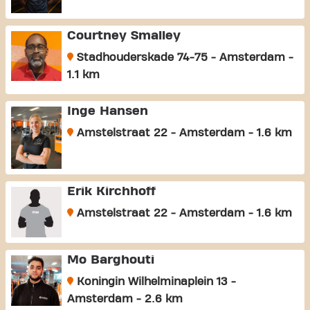
Courtney Smalley
Stadhouderskade 74-75 - Amsterdam -
1.1 km
Inge Hansen
Amstelstraat 22 - Amsterdam - 1.6 km
Erik Kirchhoff
Amstelstraat 22 - Amsterdam - 1.6 km
Mo Barghouti
Koningin Wilhelminaplein 13 -
Amsterdam - 2.6 km