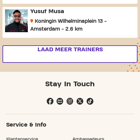
Yusuf Musa
Koningin Wilhelminaplein 13 -
Amsterdam - 2.6 km
LAAD MEER TRAINERS
Stay In Touch
Service & Info
Klantenservice
Ambassadeurs