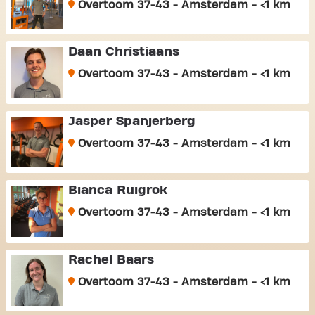
Overtoom 37-43 - Amsterdam - <1 km
Daan Christiaans
Overtoom 37-43 - Amsterdam - <1 km
Jasper Spanjerberg
Overtoom 37-43 - Amsterdam - <1 km
Bianca Ruigrok
Overtoom 37-43 - Amsterdam - <1 km
Rachel Baars
Overtoom 37-43 - Amsterdam - <1 km