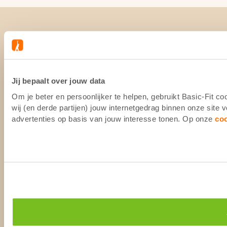
Jij bepaalt over jouw data
Om je beter en persoonlijker te helpen, gebruikt Basic-Fit 
wij (en derde partijen) jouw internetgedrag binnen onze site
advertenties op basis van jouw interesse tonen. Op onze
co