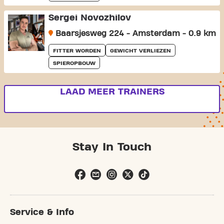
Sergei Novozhilov
Baarsjesweg 224 - Amsterdam - 0.9 km
FITTER WORDEN
GEWICHT VERLIEZEN
SPIEROPBOUW
LAAD MEER TRAINERS
Stay In Touch
Service & Info