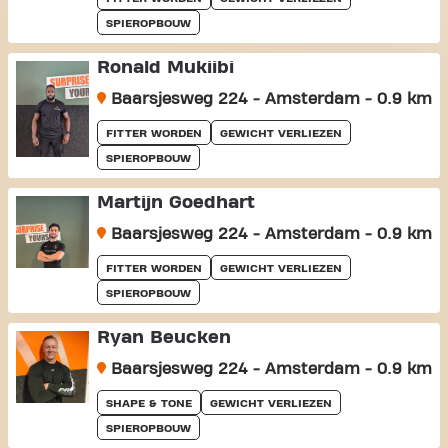
SPIEROPBOUW
Ronald Mukiibi
Baarsjesweg 224 - Amsterdam - 0.9 km
FITTER WORDEN
GEWICHT VERLIEZEN
SPIEROPBOUW
Martijn Goedhart
Baarsjesweg 224 - Amsterdam - 0.9 km
FITTER WORDEN
GEWICHT VERLIEZEN
SPIEROPBOUW
Ryan Beucken
Baarsjesweg 224 - Amsterdam - 0.9 km
SHAPE & TONE
GEWICHT VERLIEZEN
SPIEROPBOUW