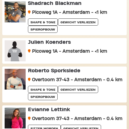
Shadrach Blackman
Picoweg 1A - Amsterdam - <1 km
SHAPE & TONE
GEWICHT VERLIEZEN
SPIEROPBOUW
Julien Koenders
Picoweg 1A - Amsterdam - <1 km
Roberto Sporkslede
Overtoom 37-43 - Amsterdam - 0.4 km
SHAPE & TONE
GEWICHT VERLIEZEN
SPIEROPBOUW
Evianne Lettink
Overtoom 37-43 - Amsterdam - 0.4 km
FITTER WORDEN
GEWICHT VERLIEZEN