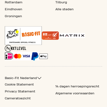
Rotterdam
Tilburg
Eindhoven
Alle steden
Groningen
Basic-Fit Nederland
Cookie Statement
14 dagen herroepingsrecht
Privacy Statement
Algemene voorwaarden
Cameratoezicht