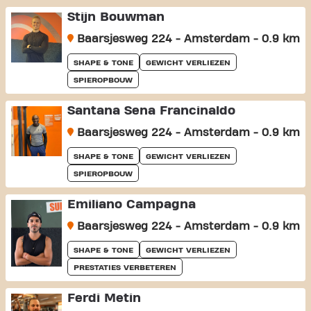
Stijn Bouwman
Baarsjesweg 224 - Amsterdam - 0.9 km
SHAPE & TONE
GEWICHT VERLIEZEN
SPIEROPBOUW
Santana Sena Francinaldo
Baarsjesweg 224 - Amsterdam - 0.9 km
SHAPE & TONE
GEWICHT VERLIEZEN
SPIEROPBOUW
Emiliano Campagna
Baarsjesweg 224 - Amsterdam - 0.9 km
SHAPE & TONE
GEWICHT VERLIEZEN
PRESTATIES VERBETEREN
Ferdi Metin