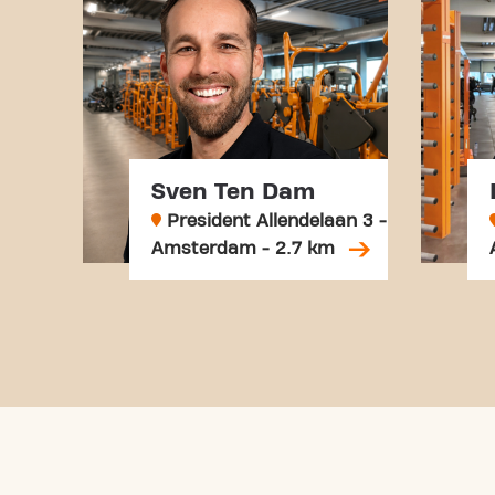
Sven Ten Dam
President Allendelaan 3 -
Amsterdam - 2.7 km