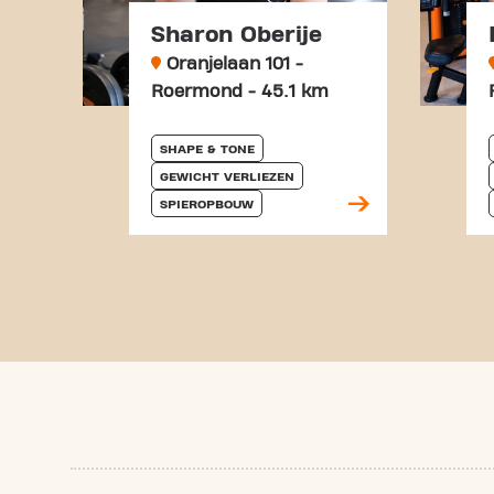
Sharon Oberije
Oranjelaan 101 -
Roermond - 45.1 km
SHAPE & TONE
GEWICHT VERLIEZEN
SPIEROPBOUW