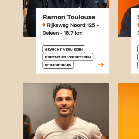
Ramon Toulouse
Rijksweg Noord 125 -
Geleen - 18.7 km
GEWICHT VERLIEZEN
PRESTATIES VERBETEREN
SPIEROPBOUW