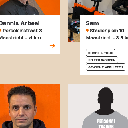
Dennis Arbeel
Sem
Porseleinstraat 3 -
Stadionplein 10 -
Maastricht - <1 km
Maastricht - 3.8 
SHAPE & TONE
FITTER WORDEN
GEWICHT VERLIEZEN