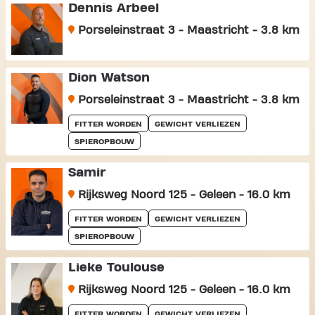
Dennis Arbeel
Porseleinstraat 3 - Maastricht - 3.8 km
Dion Watson
Porseleinstraat 3 - Maastricht - 3.8 km
FITTER WORDEN
GEWICHT VERLIEZEN
SPIEROPBOUW
Samir
Rijksweg Noord 125 - Geleen - 16.0 km
FITTER WORDEN
GEWICHT VERLIEZEN
SPIEROPBOUW
Lieke Toulouse
Rijksweg Noord 125 - Geleen - 16.0 km
FITTER WORDEN
GEWICHT VERLIEZEN