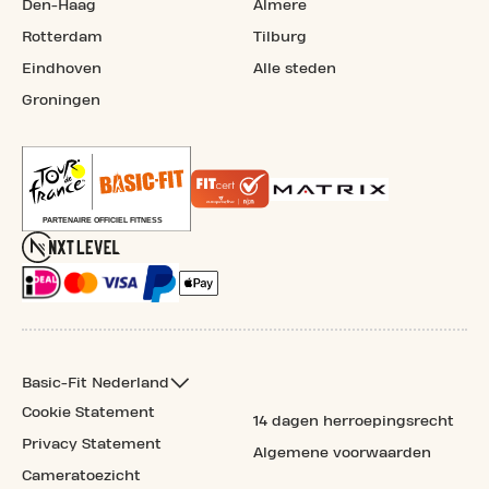
Den-Haag
Almere
Rotterdam
Tilburg
Eindhoven
Alle steden
Groningen
Basic-Fit Nederland
Cookie Statement
14 dagen herroepingsrecht
Privacy Statement
Algemene voorwaarden
Cameratoezicht