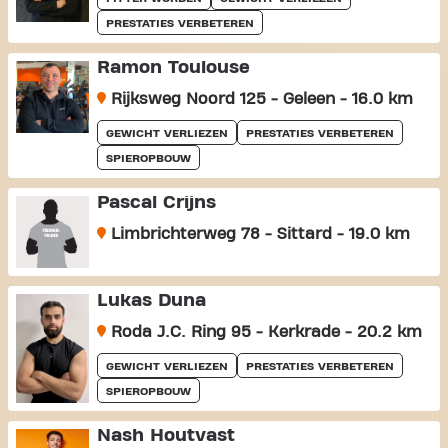
PRESTATIES VERBETEREN
Ramon Toulouse
Rijksweg Noord 125 - Geleen - 16.0 km
GEWICHT VERLIEZEN
PRESTATIES VERBETEREN
SPIEROPBOUW
Pascal Crijns
Limbrichterweg 78 - Sittard - 19.0 km
Lukas Duna
Roda J.C. Ring 95 - Kerkrade - 20.2 km
GEWICHT VERLIEZEN
PRESTATIES VERBETEREN
SPIEROPBOUW
Nash Houtvast