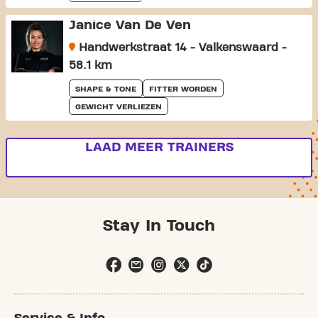
Janice Van De Ven
Handwerkstraat 14 - Valkenswaard -
58.1 km
SHAPE & TONE
FITTER WORDEN
GEWICHT VERLIEZEN
LAAD MEER TRAINERS
Stay In Touch