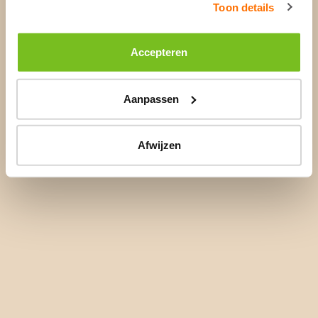
Toon details
Accepteren
Aanpassen
Afwijzen