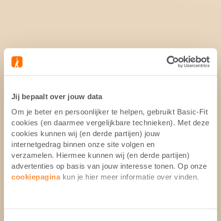
Jij bepaalt over jouw data
Om je beter en persoonlijker te helpen, gebruikt Basic-Fit
cookies (en daarmee vergelijkbare technieken). Met deze
cookies kunnen wij (en derde partijen) jouw
internetgedrag binnen onze site volgen en
verzamelen. Hiermee kunnen wij (en derde partijen)
advertenties op basis van jouw interesse tonen. Op onze
cookiepagina
kun je hier meer informatie over vinden.