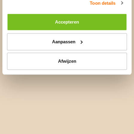
Toon details
Accepteren
Aanpassen
Afwijzen