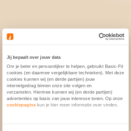
Jij bepaalt over jouw data
Om je beter en persoonlijker te helpen, gebruikt Basic-Fit
cookies (en daarmee vergelijkbare technieken). Met deze
cookies kunnen wij (en derde partijen) jouw
internetgedrag binnen onze site volgen en
verzamelen. Hiermee kunnen wij (en derde partijen)
advertenties op basis van jouw interesse tonen. Op onze
cookiepagina
kun je hier meer informatie over vinden.