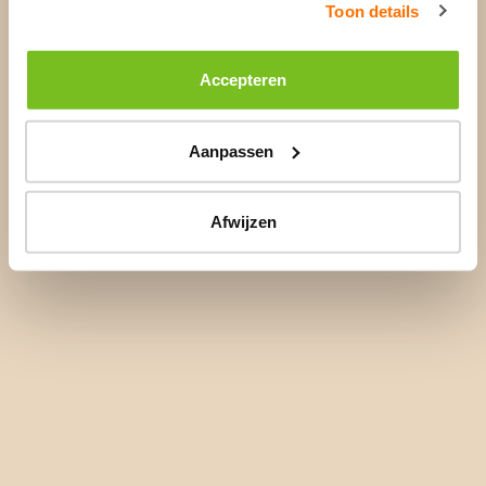
Toon details
Accepteren
Aanpassen
Afwijzen