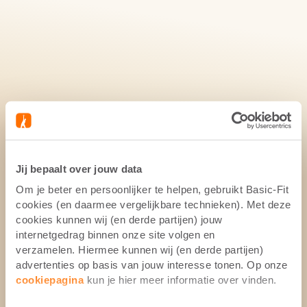
Jij bepaalt over jouw data
Om je beter en persoonlijker te helpen, gebruikt Basic-Fit
cookies (en daarmee vergelijkbare technieken). Met deze
cookies kunnen wij (en derde partijen) jouw
internetgedrag binnen onze site volgen en
SELECT
verzamelen. Hiermee kunnen wij (en derde partijen)
COUNTRY AND
advertenties op basis van jouw interesse tonen. Op onze
cookiepagina
kun je hier meer informatie over vinden.
LANGUAGE