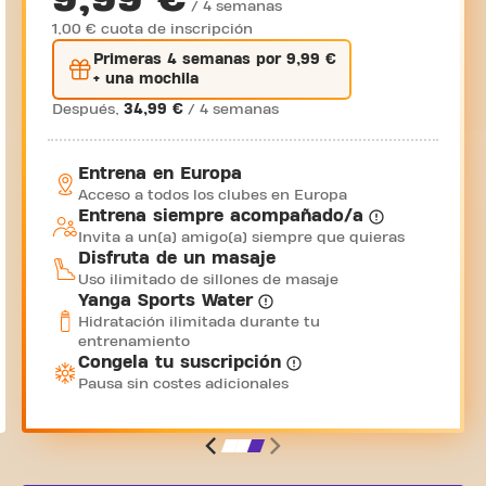
/ 4 semanas
1,00 € cuota de inscripción
Primeras 4 semanas por 9,99 €
+ una mochila
Después,
34,99 €
/ 4 semanas
Entrena en Europa
Acceso a todos los clubes en Europa
Entrena siempre acompañado/a
Invita a un(a) amigo(a) siempre que quieras
Disfruta de un masaje
Uso ilimitado de sillones de masaje
Yanga Sports Water
Hidratación ilimitada durante tu
entrenamiento
Congela tu suscripción
Pausa sin costes adicionales