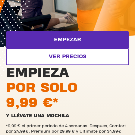
EMPEZAR
VER PRECIOS
EMPIEZA
POR SOLO
9,99 €*
Y LLÉVATE UNA MOCHILA
*9,99 € el primer período de 4 semanas. Después, Comfort
por 24,99 €, Premium por 29,99 € y Ultimate por 34,99 €,