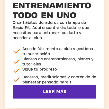
ENTRENAMIENTO
TODO EN UNO
Crea hábitos duraderos con la app de
Basic-Fit. Aquí encontrarás todo lo que
necesitas para entrenar, cuidarte y
acceder al club.
Accede fácilmente al club y gestiona
tu suscripción
Cientos de entrenamientos, planes y
tutoriales
Sigue tu progreso
Recetas, meditaciones y contenido de
bienestar pensado para ti
LEER MÁS