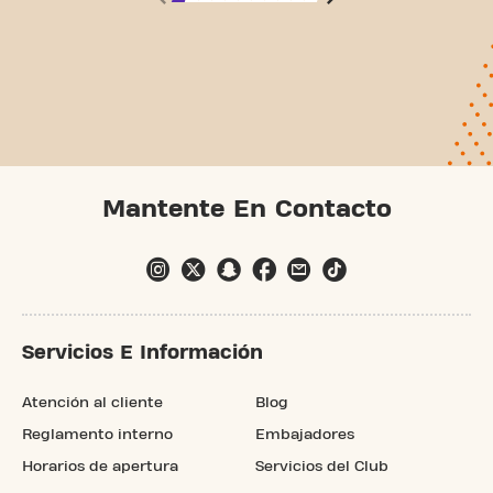
Mantente En Contacto
VER PRECIOS
EMPEZAR
Servicios E Información
Atención al cliente
Blog
Reglamento interno
Embajadores
Horarios de apertura
Servicios del Club