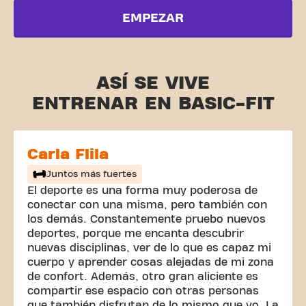
EMPEZAR
ASÍ SE VIVE
ENTRENAR EN BASIC-FIT
Carla Flila
Juntos más fuertes
El deporte es una forma muy poderosa de
conectar con una misma, pero también con
los demás. Constantemente pruebo nuevos
deportes, porque me encanta descubrir
nuevas disciplinas, ver de lo que es capaz mi
cuerpo y aprender cosas alejadas de mi zona
de confort. Además, otro gran aliciente es
compartir ese espacio con otras personas
que también disfrutan de lo mismo que yo. La