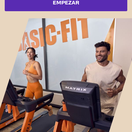
EMPEZAR