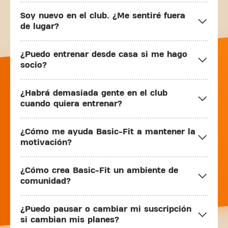
Soy nuevo en el club. ¿Me sentiré fuera
de lugar?
¿Puedo entrenar desde casa si me hago
socio?
¿Habrá demasiada gente en el club
cuando quiera entrenar?
¿Cómo me ayuda Basic-Fit a mantener la
motivación?
¿Cómo crea Basic-Fit un ambiente de
comunidad?
¿Puedo pausar o cambiar mi suscripción
si cambian mis planes?