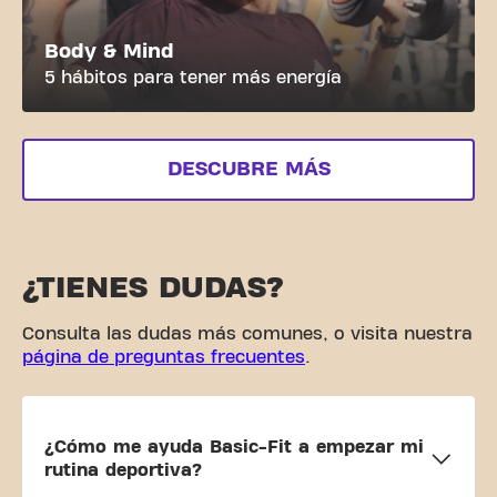
Body & Mind
5 hábitos para tener más energía
DESCUBRE MÁS
¿TIENES DUDAS?
Consulta las dudas más comunes, o visita nuestra
página de preguntas frecuentes
.
¿Cómo me ayuda Basic-Fit a empezar mi
rutina deportiva?