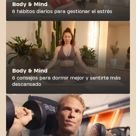
Body & Mind
6 hábitos diarios para gestionar el estrés
Body & Mind
6 consejos para dormir mejor y sentirte más
descansado