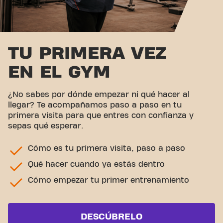
TU PRIMERA VEZ
EN EL GYM
¿No sabes por dónde empezar ni qué hacer al
llegar? Te acompañamos paso a paso en tu
primera visita para que entres con confianza y
sepas qué esperar.
Cómo es tu primera visita, paso a paso
Qué hacer cuando ya estás dentro
Cómo empezar tu primer entrenamiento
DESCÚBRELO