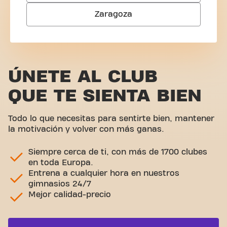
Zaragoza
ÚNETE AL CLUB
QUE TE SIENTA BIEN
Todo lo que necesitas para sentirte bien, mantener
la motivación y volver con más ganas.
Siempre cerca de ti, con más de 1700 clubes
en toda Europa.
Entrena a cualquier hora en nuestros
gimnasios 24/7
Mejor calidad-precio