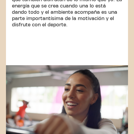
energía que se crea cuando una lo está
dando todo y el ambiente acompaña es una
parte importantísima de la motivación y el
disfrute con el deporte.