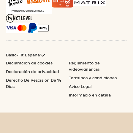
Basic-Fit España
Declaración de cookies
Reglamento de
videovigilancia
Declaración de privacidad
Terminos y condiciones
Derecho De Rescisión De 14
Días
Aviso Legal
Informació en català