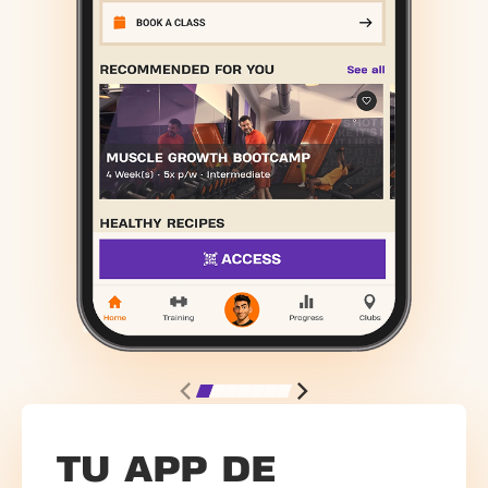
TU APP DE