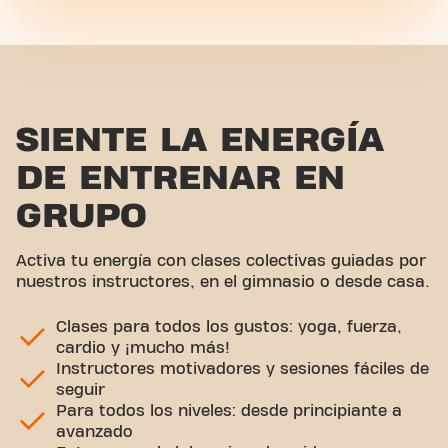
SIENTE LA ENERGÍA
DE ENTRENAR EN
GRUPO
Activa tu energía con clases colectivas guiadas por
nuestros instructores, en el gimnasio o desde casa.
Clases para todos los gustos: yoga, fuerza,
cardio y ¡mucho más!
Instructores motivadores y sesiones fáciles de
seguir
Para todos los niveles: desde principiante a
avanzado