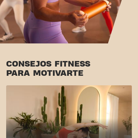
CONSEJOS FITNESS
PARA MOTIVARTE