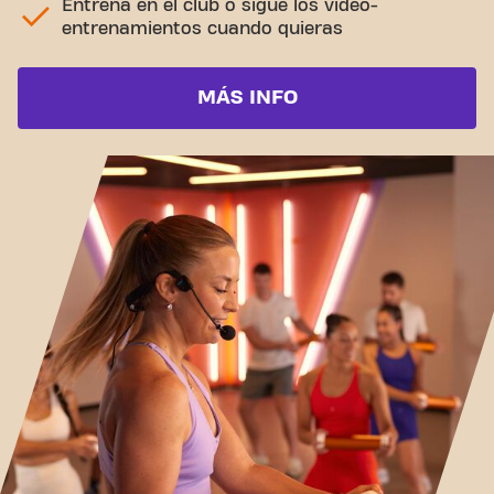
Entrena en el club o sigue los video-
entrenamientos cuando quieras
MÁS INFO