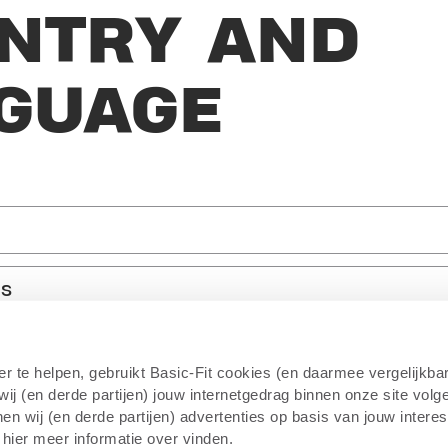
NTRY AND
GUAGE
ELECTOR
LGENDE
er te helpen, gebruikt Basic-Fit cookies (en daarmee vergelijkba
j (en derde partijen) jouw internetgedrag binnen onze site volg
n wij (en derde partijen) advertenties op basis van jouw intere
 hier meer informatie over vinden.