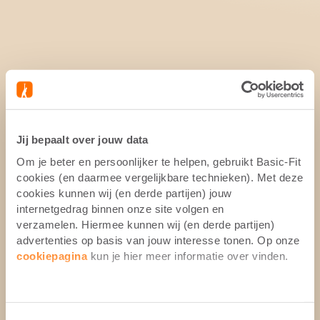
Jij bepaalt over jouw data
Om je beter en persoonlijker te helpen, gebruikt Basic-Fit
cookies (en daarmee vergelijkbare technieken). Met deze
cookies kunnen wij (en derde partijen) jouw
internetgedrag binnen onze site volgen en
verzamelen. Hiermee kunnen wij (en derde partijen)
advertenties op basis van jouw interesse tonen. Op onze
cookiepagina
kun je hier meer informatie over vinden.