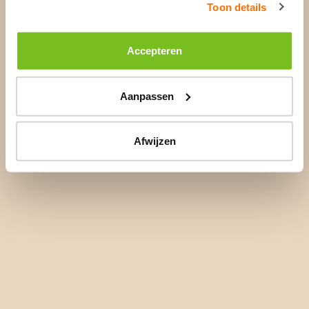
Toon details
Accepteren
Aanpassen
Afwijzen