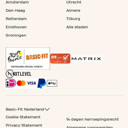
Amsterdam
Utrecht
Den-Haag
Almere
Rotterdam
Tilburg
Eindhoven
Alle steden
Groningen
Basic-Fit Nederland
Cookie Statement
14 dagen herroepingsrecht
Privacy Statement
Algemene voorwaarden