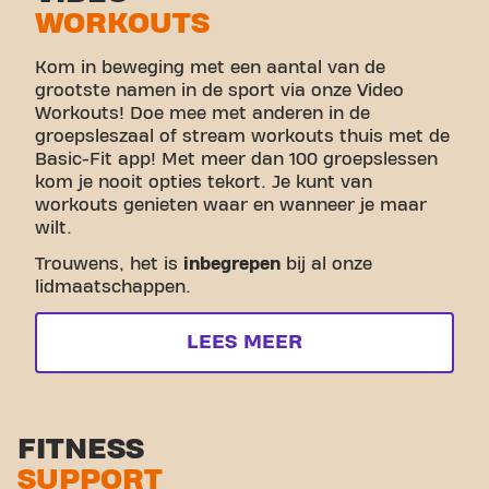
WORKOUTS
Kom in beweging met een aantal van de
grootste namen in de sport via onze Video
Workouts! Doe mee met anderen in de
groepsleszaal of stream workouts thuis met de
Basic-Fit app! Met meer dan 100 groepslessen
kom je nooit opties tekort. Je kunt van
workouts genieten waar en wanneer je maar
wilt.
Trouwens, het is
inbegrepen
bij al onze
lidmaatschappen.
LEES MEER
FITNESS
SUPPORT