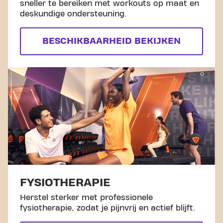
sneller te bereiken met workouts op maat en
deskundige ondersteuning.
BESCHIKBAARHEID BEKIJKEN
FYSIOTHERAPIE
Herstel sterker met professionele
fysiotherapie, zodat je pijnvrij en actief blijft.