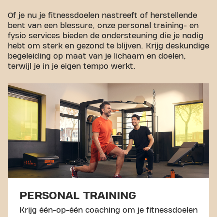
Of je nu je fitnessdoelen nastreeft of herstellende
bent van een blessure, onze personal training- en
fysio services bieden de ondersteuning die je nodig
hebt om sterk en gezond te blijven. Krijg deskundige
begeleiding op maat van je lichaam en doelen,
terwijl je in je eigen tempo werkt.
PERSONAL TRAINING
Krijg één-op-één coaching om je fitnessdoelen