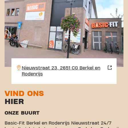
Nieuwstraat 23, 2651 CG Berkel en
Rodenrijs
VIND ONS
HIER
ONZE BUURT
Basic-Fit Berkel en Rodenrijs Nieuwstraat 24/7