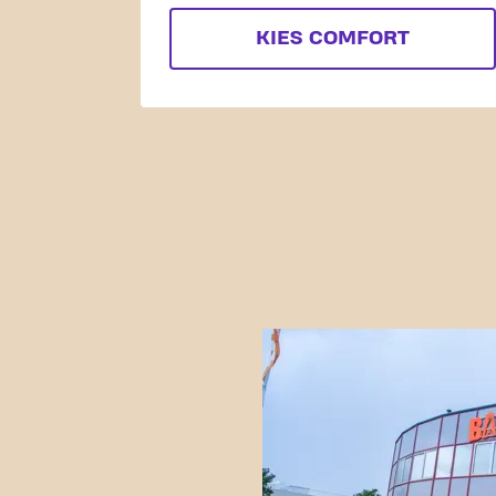
KIES COMFORT