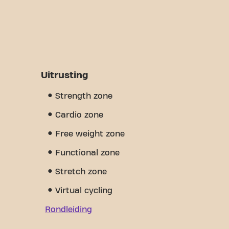
Uitrusting
Strength zone
Cardio zone
Free weight zone
Functional zone
Stretch zone
Virtual cycling
Rondleiding