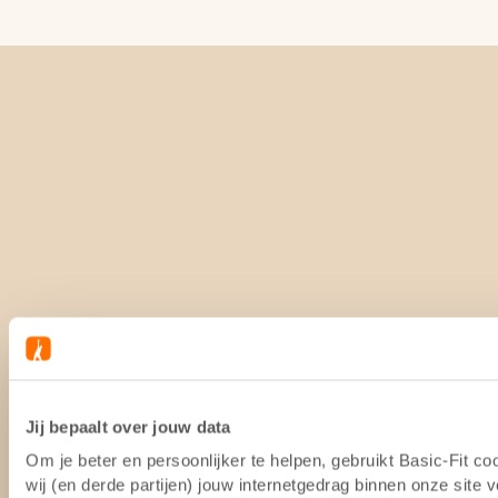
Jij bepaalt over jouw data
Om je beter en persoonlijker te helpen, gebruikt Basic-Fit 
wij (en derde partijen) jouw internetgedrag binnen onze site