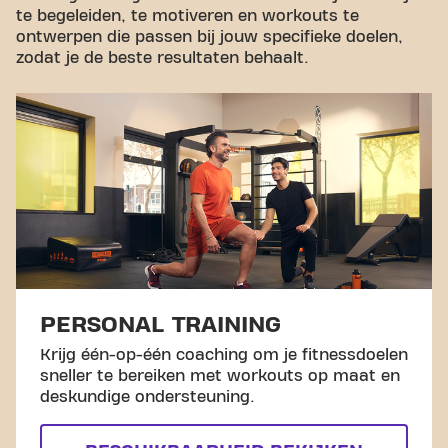
te begeleiden, te motiveren en workouts te
ontwerpen die passen bij jouw specifieke doelen,
zodat je de beste resultaten behaalt.
PERSONAL TRAINING
Krijg één-op-één coaching om je fitnessdoelen
sneller te bereiken met workouts op maat en
deskundige ondersteuning.