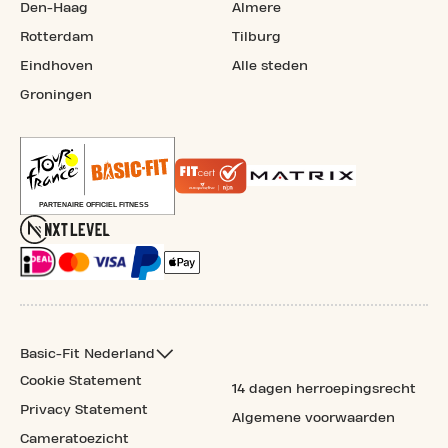
Den-Haag
Almere
Rotterdam
Tilburg
Eindhoven
Alle steden
Groningen
Basic-Fit Nederland
Cookie Statement
14 dagen herroepingsrecht
Privacy Statement
Algemene voorwaarden
Cameratoezicht