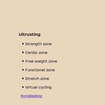
Uitrusting
Strength zone
Cardio zone
Free weight zone
Functional zone
Stretch zone
Virtual cycling
Rondleiding