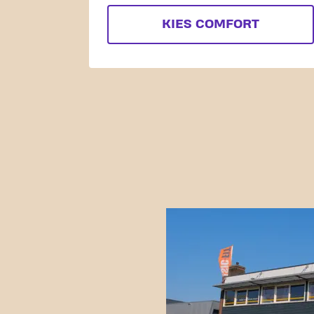
KIES COMFORT