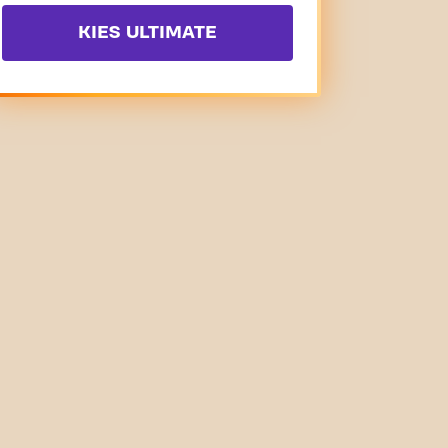
KIES ULTIMATE