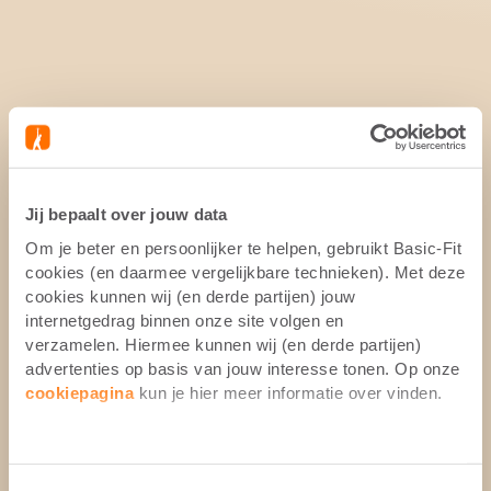
Jij bepaalt over jouw data
Om je beter en persoonlijker te helpen, gebruikt Basic-Fit
cookies (en daarmee vergelijkbare technieken). Met deze
cookies kunnen wij (en derde partijen) jouw
internetgedrag binnen onze site volgen en
verzamelen. Hiermee kunnen wij (en derde partijen)
advertenties op basis van jouw interesse tonen. Op onze
cookiepagina
kun je hier meer informatie over vinden.