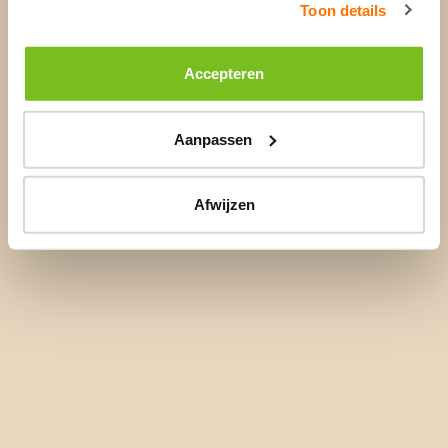
Toon details
Accepteren
Aanpassen
Afwijzen