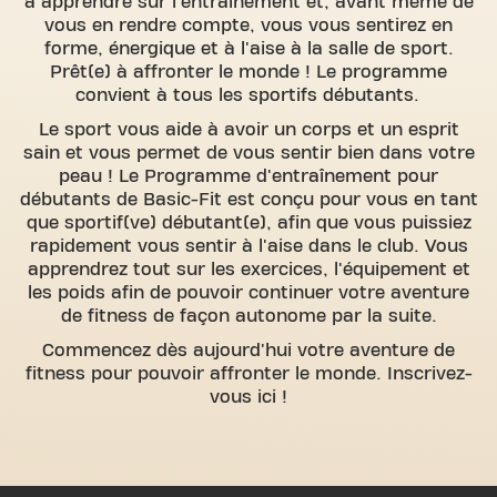
à apprendre sur l'entraînement et, avant même de
vous en rendre compte, vous vous sentirez en
forme, énergique et à l'aise à la salle de sport.
Prêt(e) à affronter le monde ! Le programme
convient à tous les sportifs débutants.
Le sport vous aide à avoir un corps et un esprit
sain et vous permet de vous sentir bien dans votre
peau ! Le Programme d'entraînement pour
débutants de Basic-Fit est conçu pour vous en tant
que sportif(ve) débutant(e), afin que vous puissiez
rapidement vous sentir à l'aise dans le club. Vous
apprendrez tout sur les exercices, l'équipement et
les poids afin de pouvoir continuer votre aventure
de fitness de façon autonome par la suite.
Commencez dès aujourd'hui votre aventure de
fitness pour pouvoir affronter le monde. Inscrivez-
vous ici !