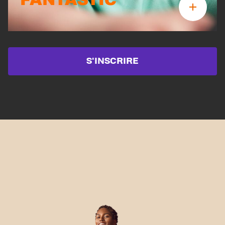
S'INSCRIRE