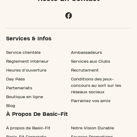
Services & Infos
Service clientèle
Ambassadeurs
Règlement intérieur
Services aux Clubs
Heures d'ouverture
Recrutement
Day Pass
Conditions des jeux-
concours au sort sur les
Partenariats
réseaux sociaux
Boutique en ligne
Parrainez vos amis
Blog
À Propos De Basic-Fit
À propos de Basic-Fit
Notre Vision Durable