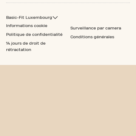
Basic-Fit Luxembourg
Informations cookie
Surveillance par camera
Politique de confidentialité
Conditions générales
14 jours de droit de
rétractation