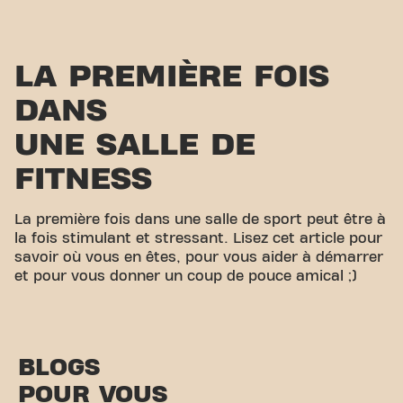
LA PREMIÈRE FOIS
DANS
UNE SALLE DE
FITNESS
La première fois dans une salle de sport peut être à
la fois stimulant et stressant. Lisez cet article pour
savoir où vous en êtes, pour vous aider à démarrer
et pour vous donner un coup de pouce amical ;)
BLOGS
POUR VOUS