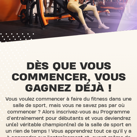
DÈS QUE VOUS
COMMENCER, VOUS
GAGNEZ DÉJÀ !
Vous voulez commencer à faire du fitness dans une
salle de sport, mais vous ne savez pas par où
commencer ? Alors inscrivez-vous au Programme
d'entraînement pour débutants et vous deviendrez
un(e) véritable champion(ne) de la salle de sport en
un rien de temps ! Vous apprendrez tout ce qu'il y a