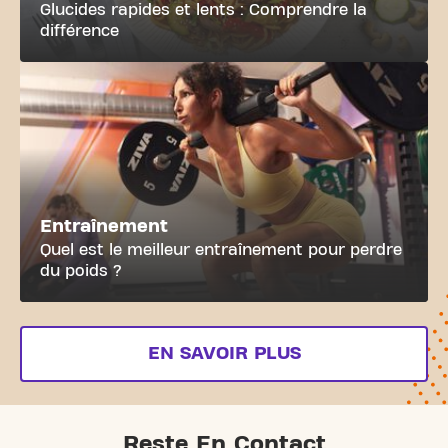
Glucides rapides et lents : Comprendre la
différence
Entraînement
Quel est le meilleur entraînement pour perdre
du poids ?
EN SAVOIR PLUS
Reste En Contact