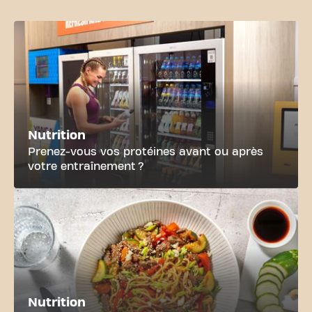
Nutrition
Prenez-vous vos protéines avant ou après
votre entraînement ?
Nutrition