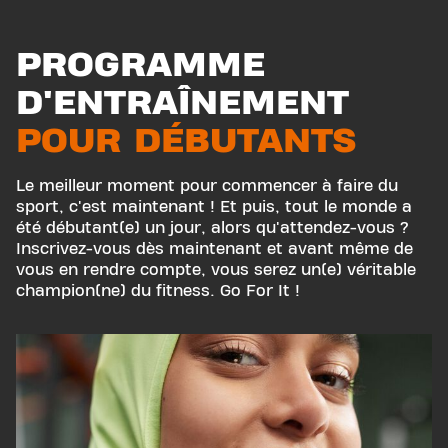
PROGRAMME
D'ENTRAÎNEMENT
POUR DÉBUTANTS
Le meilleur moment pour commencer à faire du
sport, c'est maintenant ! Et puis, tout le monde a
été débutant(e) un jour, alors qu'attendez-vous ?
Inscrivez-vous dès maintenant et avant même de
vous en rendre compte, vous serez un(e) véritable
champion(ne) du fitness. Go For It !