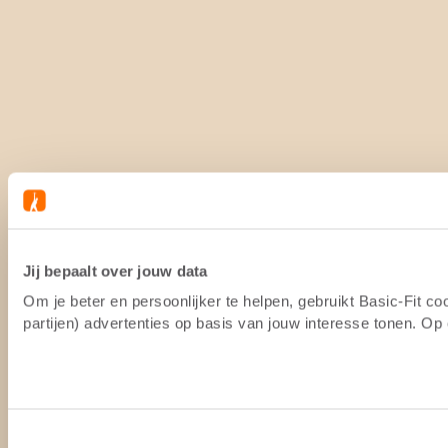
Jij bepaalt over jouw data
Om je beter en persoonlijker te helpen, gebruikt Basic-Fit 
partijen) advertenties op basis van jouw interesse tonen. O