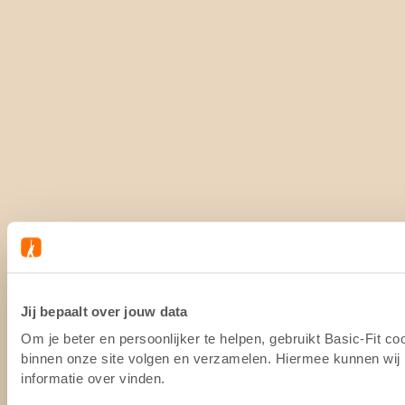
Jij bepaalt over jouw data
Om je beter en persoonlijker te helpen, gebruikt Basic-Fit c
binnen onze site volgen en verzamelen. Hiermee kunnen wij (
informatie over vinden.