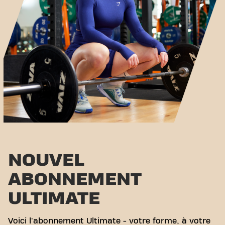
NOUVEL
ABONNEMENT
ULTIMATE
Voici l'abonnement Ultimate - votre forme, à votre