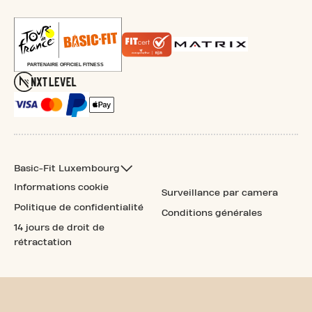
Basic-Fit Luxembourg
Informations cookie
Surveillance par camera
Politique de confidentialité
Conditions générales
14 jours de droit de
rétractation