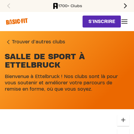
1700+ Clubs
SKIP TO MAIN CONTENT
S'INSCRIRE
Trouver d'autres clubs
SALLE DE SPORT À
ETTELBRUCK
Bienvenue à Ettelbruck ! Nos clubs sont là pour
vous soutenir et améliorer votre parcours de
remise en forme, où que vous soyez.