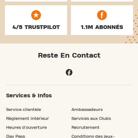
4/5 TRUSTPILOT
1.1M ABONNÉS
Reste En Contact
Services & Infos
Service clientèle
Ambassadeurs
Règlement intérieur
Services aux Clubs
Heures d'ouverture
Recrutement
Day Pass
Conditions des jeux-