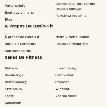
concours au sort sur les
Partenariats
réseaux sociaux
Boutique en ligne
Parrainez vos amis
Blog
À Propos De Basic-Fit
À propos de Basic-Fit
Notre Vision Durable
Basic-Fit Corporate
Fausses Promotions
Nos partenaires
Salles De Fitness
Belvaux
Luxembourg
Bereldange
Sandweiler
Bettembourg
Strassen
Ettelbruck
Windhof
Foetz
Aperçu villes
Gasperich