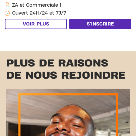
ZA et Commerciale 1
Ouvert 24H/24 et 7J/7
VOIR PLUS
S'INSCRIRE
PLUS DE RAISONS
DE NOUS REJOINDRE