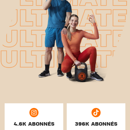
4.6K ABONNÉS
396K ABONNÉS