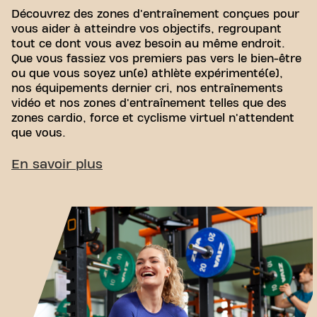
Découvrez des zones d'entraînement conçues pour
vous aider à atteindre vos objectifs, regroupant
tout ce dont vous avez besoin au même endroit.
Que vous fassiez vos premiers pas vers le bien-être
ou que vous soyez un(e) athlète expérimenté(e),
nos équipements dernier cri, nos entraînements
vidéo et nos zones d'entraînement telles que des
zones cardio, force et cyclisme virtuel n'attendent
que vous.