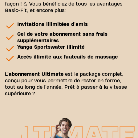
façon ! 💪 Vous bénéficiez de tous les avantages
Basic-Fit, et encore plus :
Invitations illimitées d'amis
Gel de votre abonnement sans frais
supplémentaires
Yanga Sportswater illimité
Accès illimité aux fauteuils de massage
L'abonnement Ultimate
est le package complet,
conçu pour vous permettre de rester en forme,
tout au long de l'année. Prêt à passer à la vitesse
supérieure ?