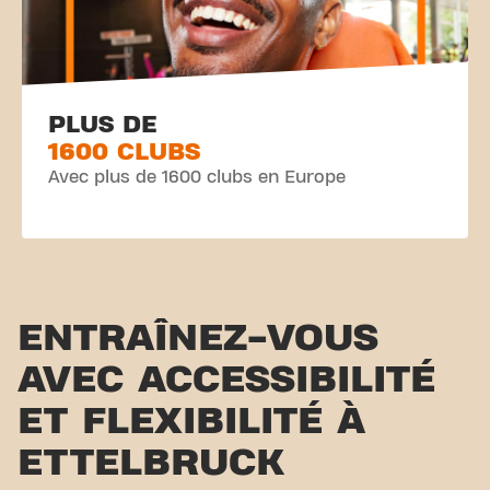
PLUS DE
1600 CLUBS
Avec plus de 1600 clubs en Europe
ENTRAÎNEZ-VOUS
AVEC ACCESSIBILITÉ
ET FLEXIBILITÉ À
ETTELBRUCK