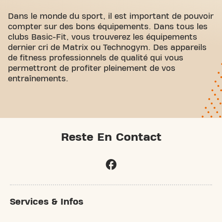
Dans le monde du sport, il est important de pouvoir
compter sur des bons équipements. Dans tous les
clubs Basic-Fit, vous trouverez les équipements
dernier cri de Matrix ou Technogym. Des appareils
de fitness professionnels de qualité qui vous
permettront de profiter pleinement de vos
entraînements.
Reste En Contact
Services & Infos