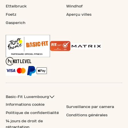
Ettelbruck
Windhof
Foetz
Aperçu villes
Gasperich
Basic-Fit Luxembourg
Informations cookie
Surveillance par camera
Politique de confidentialité
Conditions générales
14 jours de droit de
rétractation