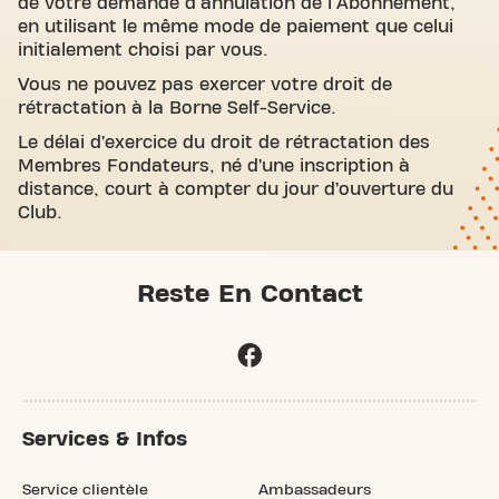
de votre demande d'annulation de l'Abonnement,
en utilisant le même mode de paiement que celui
initialement choisi par vous.
Vous ne pouvez pas exercer votre droit de
rétractation à la Borne Self-Service.
Le délai d’exercice du droit de rétractation des
Membres Fondateurs, né d’une inscription à
distance, court à compter du jour d’ouverture du
Club.
Reste En Contact
Services & Infos
Service clientèle
Ambassadeurs