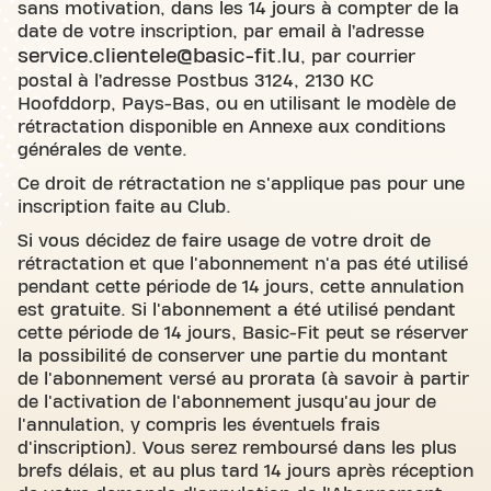
sans motivation, dans les 14 jours à compter de la
date de votre inscription, par email à l’adresse
service.clientele@basic-fit.lu
, par courrier
postal à l’adresse Postbus 3124, 2130 KC
Hoofddorp, Pays-Bas, ou en utilisant le modèle de
rétractation disponible en Annexe aux conditions
générales de vente.
Ce droit de rétractation ne s'applique pas pour une
inscription faite au Club.
Si vous décidez de faire usage de votre droit de
rétractation et que l'abonnement n'a pas été utilisé
pendant cette période de 14 jours, cette annulation
est gratuite. Si l'abonnement a été utilisé pendant
cette période de 14 jours, Basic-Fit peut se réserver
la possibilité de conserver une partie du montant
de l'abonnement versé au prorata (à savoir à partir
de l'activation de l'abonnement jusqu'au jour de
l'annulation, y compris les éventuels frais
d'inscription). Vous serez remboursé dans les plus
brefs délais, et au plus tard 14 jours après réception