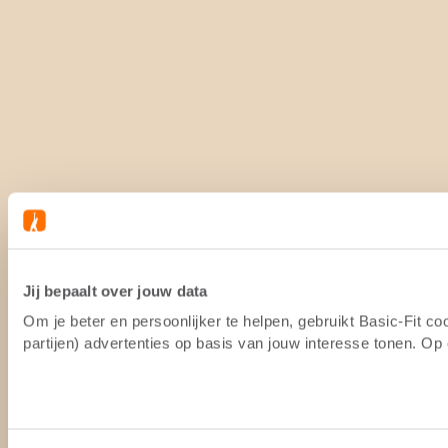
Jij bepaalt over jouw data
Om je beter en persoonlijker te helpen, gebruikt Basic-Fit 
partijen) advertenties op basis van jouw interesse tonen. O