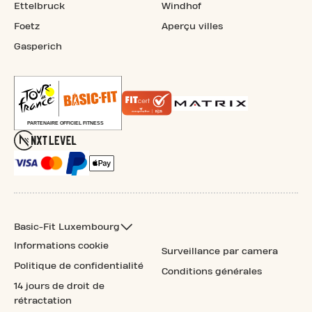
Ettelbruck
Windhof
Foetz
Aperçu villes
Gasperich
Basic-Fit Luxembourg
Informations cookie
Surveillance par camera
Politique de confidentialité
Conditions générales
14 jours de droit de
rétractation