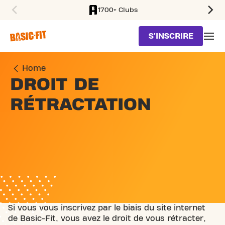
1700+ Clubs
SKIP TO MAIN CONTENT
S'INSCRIRE
Home
DROIT DE
RÉTRACTATION
Si vous vous inscrivez par le biais du site internet
de Basic-Fit, vous avez le droit de vous rétracter,