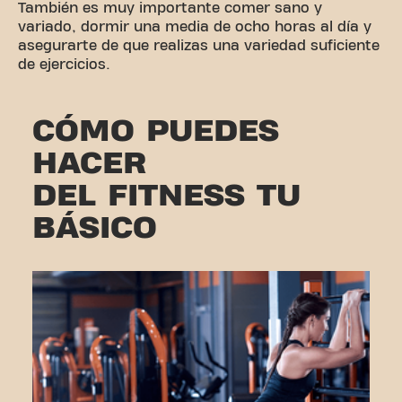
También es muy importante comer sano y
variado, dormir una media de ocho horas al día y
asegurarte de que realizas una variedad suficiente
de ejercicios.
CÓMO PUEDES
HACER
DEL FITNESS TU
BÁSICO