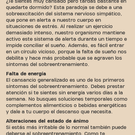
¿Te sientes muy cansado pero tardas bastante en
quedarte dormido? Esta paradoja se debe a una
sobreexcitación del sistema nervioso simpático,
que pone en alerta a nuestro cuerpo en
situaciones de estrés. Al realizar un ejercicio
demasiado intenso, nuestro organismo mantiene
activo este sistema de alerta durante un tiempo e
impide conciliar el sueño. Además, es fácil entrar
en un círculo vicioso, porque la falta de sueño nos
debilita y hace más probable que se agraven los
síntomas del sobreentrenamiento.
Falta de energía
El cansancio generalizado es uno de los primeros
síntomas del sobreentrenamiento. Debes prestar
atención si te sientes sin energía varios días a la
semana. No busques soluciones temporales como
complementos alimenticios o bebidas energéticas
y dale a tu cuerpo el descanso que necesita.
Alteraciones del estado de ánimo
Si estás más irritable de lo normal también puede
deberse al sobreentrenamiento. Como te