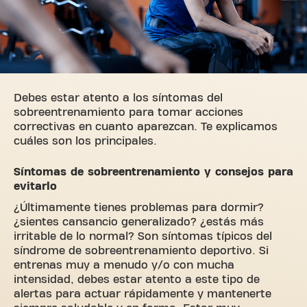
Debes estar atento a los síntomas del
sobreentrenamiento para tomar acciones
correctivas en cuanto aparezcan. Te explicamos
cuáles son los principales.
Síntomas de sobreentrenamiento y consejos para
evitarlo
¿Últimamente tienes problemas para dormir?
¿sientes cansancio generalizado? ¿estás más
irritable de lo normal? Son síntomas típicos del
síndrome de sobreentrenamiento deportivo. Si
entrenas muy a menudo y/o con mucha
intensidad, debes estar atento a este tipo de
alertas para actuar rápidamente y mantenerte