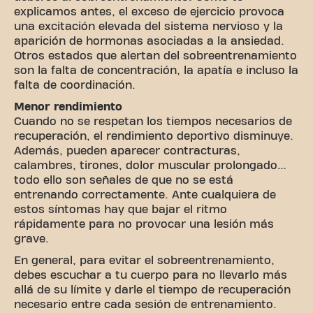
explicamos antes, el exceso de ejercicio provoca
una excitación elevada del sistema nervioso y la
aparición de hormonas asociadas a la ansiedad.
Otros estados que alertan del sobreentrenamiento
son la falta de concentración, la apatía e incluso la
falta de coordinación.
Menor rendimiento
Cuando no se respetan los tiempos necesarios de
recuperación, el rendimiento deportivo disminuye.
Además, pueden aparecer contracturas,
calambres, tirones, dolor muscular prolongado…
todo ello son señales de que no se está
entrenando correctamente. Ante cualquiera de
estos síntomas hay que bajar el ritmo
rápidamente para no provocar una lesión más
grave.
En general, para evitar el sobreentrenamiento,
debes escuchar a tu cuerpo para no llevarlo más
allá de su límite y darle el tiempo de recuperación
necesario entre cada sesión de entrenamiento.