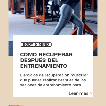
BODY & MIND
CÓMO RECUPERAR
DESPUÉS DEL
ENTRENAMIENTO
Ejercicios de recuperación muscular
que puedes realizar después de las
sesiones de entrenamiento para
evitar lesiones.
Leer más