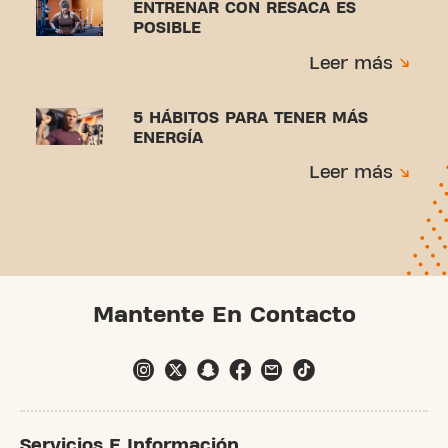
ENTRENAR CON RESACA ES
POSIBLE
Leer más
5 HÁBITOS PARA TENER MÁS
ENERGÍA
Leer más
Mantente En Contacto
Servicios E Información