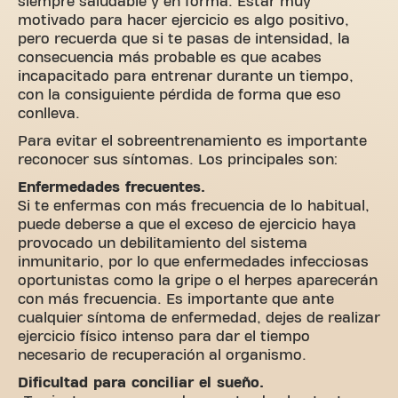
siempre saludable y en forma. Estar muy
motivado para hacer ejercicio es algo positivo,
pero recuerda que si te pasas de intensidad, la
consecuencia más probable es que acabes
incapacitado para entrenar durante un tiempo,
con la consiguiente pérdida de forma que eso
conlleva.
Para evitar el sobreentrenamiento es importante
reconocer sus síntomas. Los principales son:
Enfermedades frecuentes.
Si te enfermas con más frecuencia de lo habitual,
puede deberse a que el exceso de ejercicio haya
provocado un debilitamiento del sistema
inmunitario, por lo que enfermedades infecciosas
oportunistas como la gripe o el herpes aparecerán
con más frecuencia. Es importante que ante
cualquier síntoma de enfermedad, dejes de realizar
ejercicio físico intenso para dar el tiempo
necesario de recuperación al organismo.
Dificultad para conciliar el sueño.