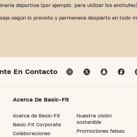
naria deportiva (por ejemplo, para utilizar los enchufes)
 masaje según lo previsto y permanece despierto en todo
nte En Contacto
Acerca De Basic-Fit
Acerca de Basic-Fit
Nuestra visión
sostenible
Basic-Fit Corporate
Promociones falsas
Colaboraciones