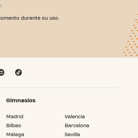
.
 momento durante su uso.
Gimnasios
Madrid
Valencia
Bilbao
Barcelona
Málaga
Sevilla