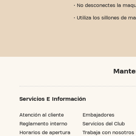
• No desconectes la maqui
• Utiliza los sillones de
Mante
Servicios E Información
Atención al cliente
Embajadores
Reglamento interno
Servicios del Club
Horarios de apertura
Trabaja con nosotros