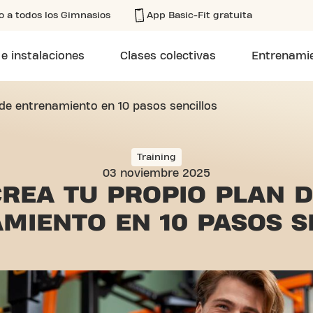
o a todos los Gimnasios
App Basic-Fit gratuita
 e instalaciones
Clases colectivas
Entrenamie
 de entrenamiento en 10 pasos sencillos
Training
03 noviembre 2025
REA TU PROPIO PLAN 
AMIENTO
EN 10 PASOS S