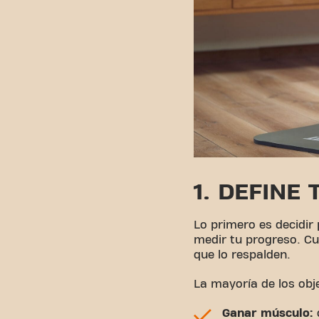
1. DEFINE
Lo primero es decidir
medir tu progreso. Cu
que lo respalden.
La mayoría de los obj
Ganar músculo: