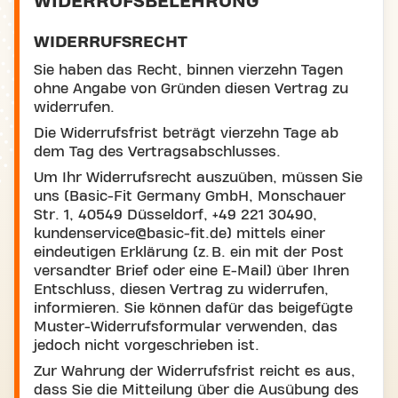
WIDERRUFSBELEHRUNG
WIDERRUFSRECHT
Sie haben das Recht, binnen vierzehn Tagen
ohne Angabe von Gründen diesen Vertrag zu
widerrufen.
Die Widerrufsfrist beträgt vierzehn Tage ab
dem Tag des Vertragsabschlusses.
Um Ihr Widerrufsrecht auszuüben, müssen Sie
uns (Basic-Fit Germany GmbH, Monschauer
Str. 1, 40549 Düsseldorf, +49 221 30490,
kundenservice@basic-fit.de) mittels einer
eindeutigen Erklärung (z. B. ein mit der Post
versandter Brief oder eine E-Mail) über Ihren
Entschluss, diesen Vertrag zu widerrufen,
informieren. Sie können dafür das beigefügte
Muster-Widerrufsformular verwenden, das
jedoch nicht vorgeschrieben ist.
Zur Wahrung der Widerrufsfrist reicht es aus,
dass Sie die Mitteilung über die Ausübung des