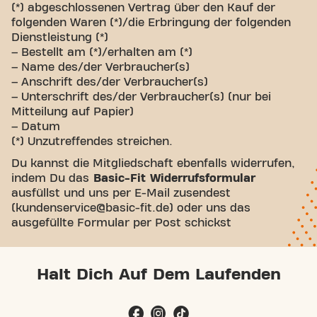
(*) abgeschlossenen Vertrag über den Kauf der
folgenden Waren (*)/die Erbringung der folgenden
Dienstleistung (*)
– Bestellt am (*)/erhalten am (*)
– Name des/der Verbraucher(s)
– Anschrift des/der Verbraucher(s)
– Unterschrift des/der Verbraucher(s) (nur bei
Mitteilung auf Papier)
– Datum
(*) Unzutreffendes streichen.
Du kannst die Mitgliedschaft ebenfalls widerrufen,
indem Du das
Basic-Fit Widerrufsformular
ausfüllst und uns per E-Mail zusendest
(kundenservice@basic-fit.de) oder uns das
ausgefüllte Formular per Post schickst
Halt Dich Auf Dem Laufenden