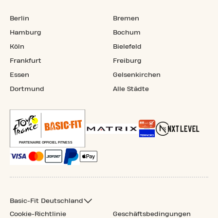
Berlin
Bremen
Hamburg
Bochum
Köln
Bielefeld
Frankfurt
Freiburg
Essen
Gelsenkirchen
Dortmund
Alle Städte
Basic-Fit Deutschland
Cookie-Richtlinie
Geschäftsbedingungen