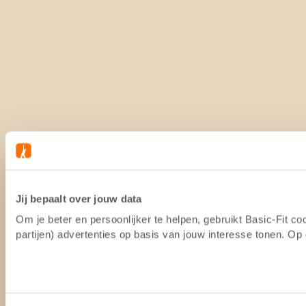
Jij bepaalt over jouw data
Om je beter en persoonlijker te helpen, gebruikt Basic-Fit 
partijen) advertenties op basis van jouw interesse tonen. O