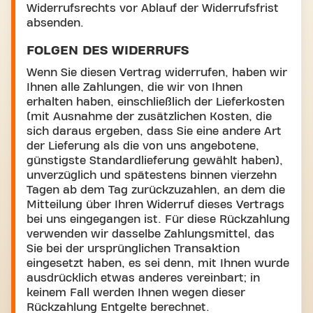
Widerrufsrechts vor Ablauf der Widerrufsfrist
absenden.
FOLGEN DES WIDERRUFS
Wenn Sie diesen Vertrag widerrufen, haben wir
Ihnen alle Zahlungen, die wir von Ihnen
erhalten haben, einschließlich der Lieferkosten
(mit Ausnahme der zusätzlichen Kosten, die
sich daraus ergeben, dass Sie eine andere Art
der Lieferung als die von uns angebotene,
günstigste Standardlieferung gewählt haben),
unverzüglich und spätestens binnen vierzehn
Tagen ab dem Tag zurückzuzahlen, an dem die
Mitteilung über Ihren Widerruf dieses Vertrags
bei uns eingegangen ist. Für diese Rückzahlung
verwenden wir dasselbe Zahlungsmittel, das
Sie bei der ursprünglichen Transaktion
eingesetzt haben, es sei denn, mit Ihnen wurde
ausdrücklich etwas anderes vereinbart; in
keinem Fall werden Ihnen wegen dieser
Rückzahlung Entgelte berechnet.