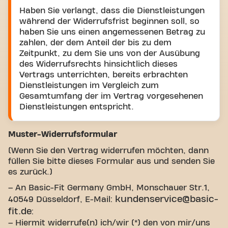
Haben Sie verlangt, dass die Dienstleistungen
während der Widerrufsfrist beginnen soll, so
haben Sie uns einen angemessenen Betrag zu
zahlen, der dem Anteil der bis zu dem
Zeitpunkt, zu dem Sie uns von der Ausübung
des Widerrufsrechts hinsichtlich dieses
Vertrags unterrichten, bereits erbrachten
Dienstleistungen im Vergleich zum
Gesamtumfang der im Vertrag vorgesehenen
Dienstleistungen entspricht.
Muster-Widerrufsformular
(Wenn Sie den Vertrag widerrufen möchten, dann
füllen Sie bitte dieses Formular aus und senden Sie
es zurück.)
– An Basic-Fit Germany GmbH, Monschauer Str.1,
kundenservice@basic-
40549 Düsseldorf, E-Mail:
fit.de
:
– Hiermit widerrufe(n) ich/wir (*) den von mir/uns