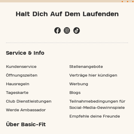
Halt Dich Auf Dem Laufenden
Service & Info
Kundenservice
Stellenangebote
Öffnungszeiten
Verträge hier kündigen
Hausregeln
Werbung
Tageskarte
Blogs
Club Dienstleistungen
Teilnahmebedingungen für
Social-Media-Gewinnspiele
Werde Ambassador
Empfehle deine Freunde
Über Basic-Fit