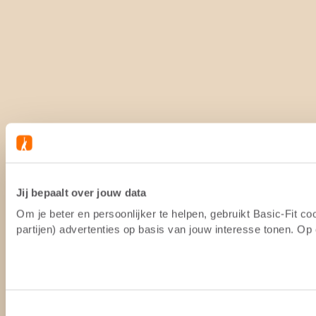
Jij bepaalt over jouw data
Om je beter en persoonlijker te helpen, gebruikt Basic-Fit 
partijen) advertenties op basis van jouw interesse tonen. O