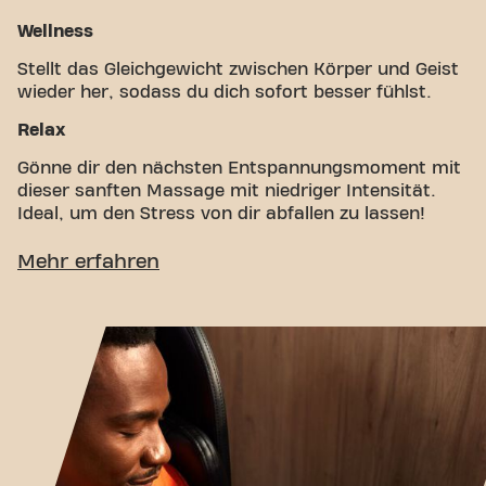
Wellness
Stellt das Gleichgewicht zwischen Körper und Geist
wieder her, sodass du dich sofort besser fühlst.
Relax
Gönne dir den nächsten Entspannungsmoment mit
dieser sanften Massage mit niedriger Intensität.
Ideal, um den Stress von dir abfallen zu lassen!