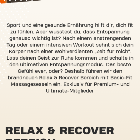
Sport und eine gesunde Ernährung hilft dir, dich fit
zu fühlen. Aber wusstest du, dass Entspannung
genauso wichtig ist? Nach einem anstrengenden
Tag oder einem intensiven Workout sehnt sich dein
Körper nach einer wohlverdienten „Zeit für mich“.
Lass deinen Geist zur Ruhe kommen und schalte in
den ultimativen Entspannungsmodus. Das beste
Gefühl ever, oder? Deshalb führen wir den
brandneuen Relax & Recover Bereich mit Basic-Fit
Massagesesseln ein. Exklusiv für Premium- und
Ultimate-Mitglieder
RELAX & RECOVER