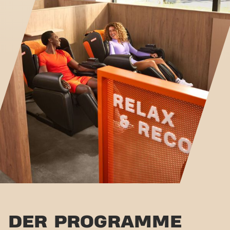
DER PROGRAMME