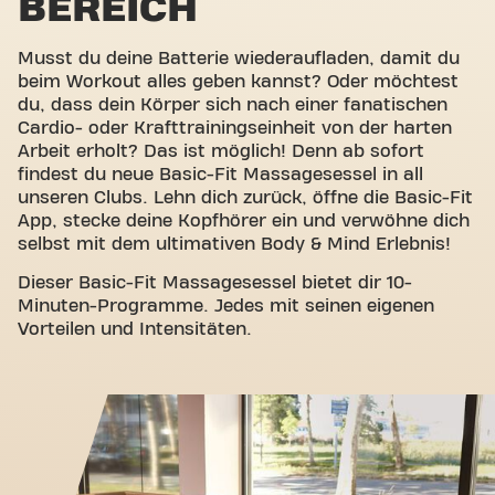
BEREICH
Musst du deine Batterie wiederaufladen, damit du
beim Workout alles geben kannst? Oder möchtest
du, dass dein Körper sich nach einer fanatischen
Cardio- oder Krafttrainingseinheit von der harten
Arbeit erholt? Das ist möglich! Denn ab sofort
findest du neue Basic-Fit Massagesessel in all
unseren Clubs. Lehn dich zurück, öffne die Basic-Fit
App, stecke deine Kopfhörer ein und verwöhne dich
selbst mit dem ultimativen Body & Mind Erlebnis!
Dieser Basic-Fit Massagesessel bietet dir 10-
Minuten-Programme. Jedes mit seinen eigenen
Vorteilen und Intensitäten.