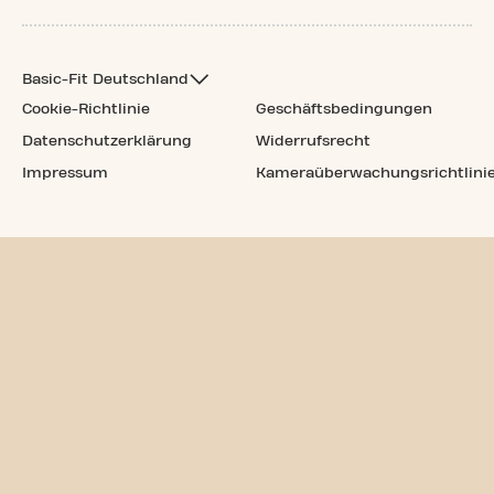
Basic-Fit Deutschland
Cookie-Richtlinie
Geschäftsbedingungen
Datenschutzerklärung
Widerrufsrecht
Impressum
Kameraüberwachungsrichtlini