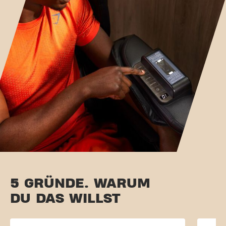
5 GRÜNDE. WARUM
DU DAS WILLST