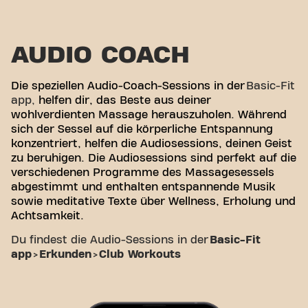
AUDIO COACH
Die speziellen Audio-Coach-Sessions in der
Basic-Fit
app
,
helfen dir, das Beste aus deiner
wohlverdienten Massage herauszuholen. Während
sich der Sessel auf die körperliche Entspannung
konzentriert, helfen die Audiosessions, deinen Geist
zu beruhigen. Die Audiosessions sind perfekt auf die
verschiedenen Programme des Massagesessels
abgestimmt und enthalten entspannende Musik
sowie meditative Texte über Wellness, Erholung und
Achtsamkeit.
Du findest die Audio-Sessions in der
Basic-Fit
app
>
Erkunden
>
Club Workouts