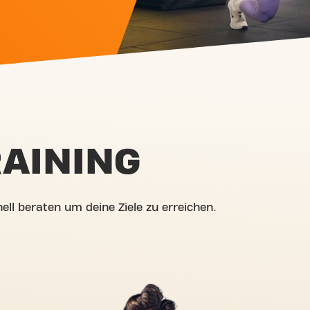
AINING
ell beraten um deine Ziele zu erreichen.