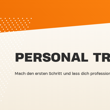
PERSONAL TR
Mach den ersten Schritt und lass dich profession