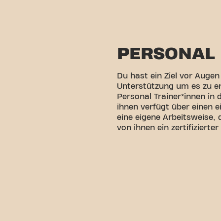
PERSONAL 
Du hast ein Ziel vor Augen
Unterstützung um es zu e
Personal Trainer*innen in 
ihnen verfügt über einen 
eine eigene Arbeitsweise, 
von ihnen ein zertifizierter