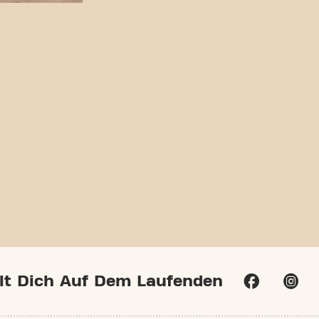
lt Dich Auf Dem Laufenden