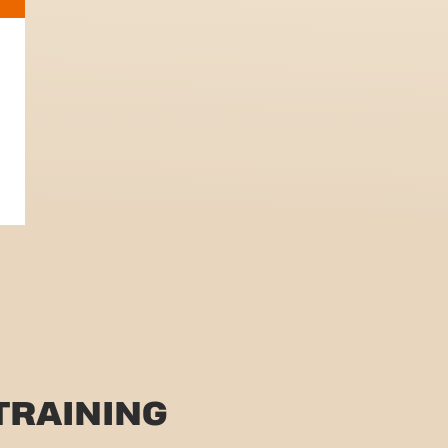
TRAINING