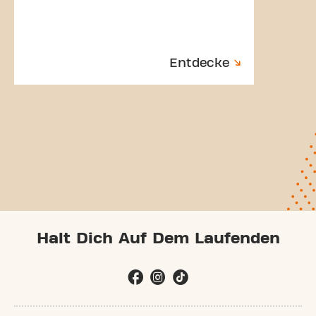
Entdecke
Halt Dich Auf Dem Laufenden