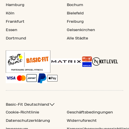
Hamburg
Bochum
Köln
Bielefeld
Frankfurt
Freiburg
Essen
Gelsenkirchen
Dortmund
Alle Städte
Basic-Fit Deutschland
Cookie-Richtlinie
Geschäftsbedingungen
Datenschutzerklärung
Widerrufsrecht
Impressum
Kameraüberwachungsrichtlini