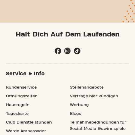
Halt Dich Auf Dem Laufenden
Service & Info
Kundenservice
Stellenangebote
Öffnungszeiten
Verträge hier kündigen
Hausregeln
Werbung
Tageskarte
Blogs
Club Dienstleistungen
Teilnahmebedingungen für
Social-Media-Gewinnspiele
Werde Ambassador