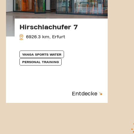
Hirschlachufer 7
6926.3 km, Erfurt
YANGA SPORTS WATER
PERSONAL TRAINING
Entdecke