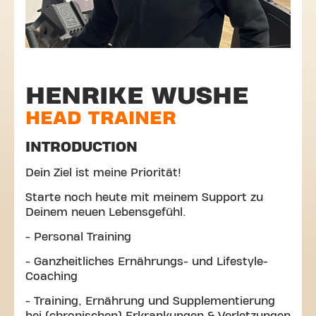
HENRIKE WUSHE
HEAD TRAINER
INTRODUCTION
Dein Ziel ist meine Priorität!
Starte noch heute mit meinem Support zu
Deinem neuen Lebensgefühl.
- Personal Training
- Ganzheitliches Ernährungs- und Lifestyle-
Coaching
- Training, Ernährung und Supplementierung