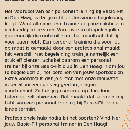
Het voordeel van een personal training bij Basic-Fit
in Den Haag is dat je echt professionele begeleiding
krijgt. Want alle personal trainers bij onze clubs zijn
deskundig en ervaren. Van tevoren stippelen jullie
gezamenlijk de route uit naar het resultaat dat jij
voor ogen hebt. Een personal training die voor jou
op maat is gemaakt door een professional maakt
hét verschil. Met begeleiding train je namelijk een
stuk efficiënter. Schakel daarom een personal
trainer bij onze Basic-Fit club in Den Haag in om jou
te begeleiden bij het bereiken van jouw sportdoelen.
Extra voordeel is dat je direct met onze nieuwste
apparatuur aan de slag gaat in je eigen
sportschool. Zo kun je je schema op den duur
helemaal zelf afwerken. Dat maakt dat je ook profijt
hebt van een personal training bij Basic-Fit op de
lange termijn.
Professionele hulp nodig bij het sporten? Vind hier
jouw Basic-Fit personal trainer in Den Haag!