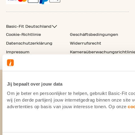
Basic-Fit Deutschland
Cookie-Richtlinie
Geschäftsbedingungen
Datenschutzerklärung
Widerrufsrecht
Impressum
Kameraüberwachungsrichtlini
Jij bepaalt over jouw data
Om je beter en persoonlijker te helpen, gebruikt Basic-Fit 
wij (en derde partijen) jouw internetgedrag binnen onze site
advertenties op basis van jouw interesse tonen. Op onze
co