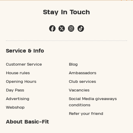
Stay In Touch
Service & Info
Customer Service
Blog
House rules
Ambassadors
Opening Hours
Club services
Day Pass
Vacancies
Advertising
Social Media giveaways
conditions
Webshop
Refer your friend
About Basic-Fit