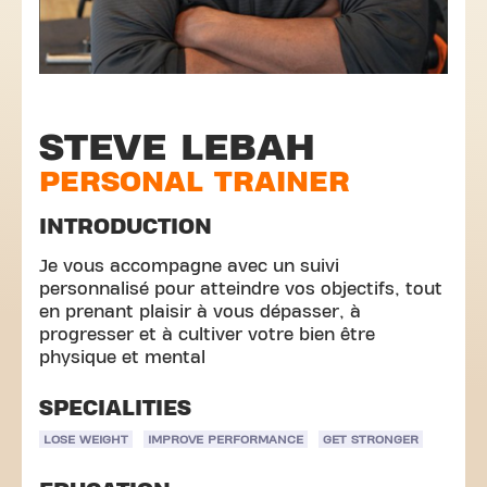
STEVE LEBAH
PERSONAL TRAINER
INTRODUCTION
Je vous accompagne avec un suivi
personnalisé pour atteindre vos objectifs, tout
en prenant plaisir à vous dépasser, à
progresser et à cultiver votre bien être
physique et mental
SPECIALITIES
LOSE WEIGHT
IMPROVE PERFORMANCE
GET STRONGER