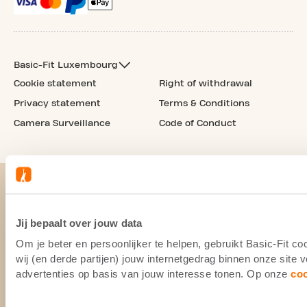
Basic-Fit Luxembourg
Cookie statement
Right of withdrawal
Privacy statement
Terms & Conditions
Camera Surveillance
Code of Conduct
Jij bepaalt over jouw data
Om je beter en persoonlijker te helpen, gebruikt Basic-Fit 
wij (en derde partijen) jouw internetgedrag binnen onze site
advertenties op basis van jouw interesse tonen. Op onze
co