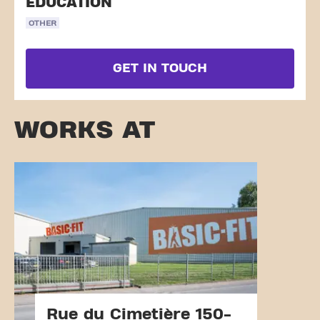
EDUCATION
OTHER
GET IN TOUCH
WORKS AT
Rue du Cimetière 150-