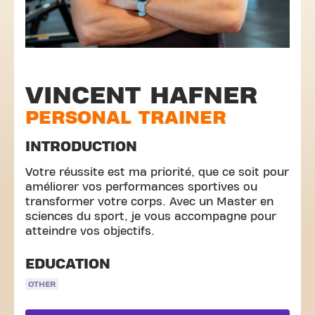
VINCENT HAFNER
PERSONAL TRAINER
INTRODUCTION
Votre réussite est ma priorité, que ce soit pour
améliorer vos performances sportives ou
transformer votre corps. Avec un Master en
sciences du sport, je vous accompagne pour
atteindre vos objectifs.
EDUCATION
OTHER