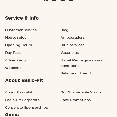
Service & Info
Customer Service
Blog
House rules
Ambassadors
Opening Hours
Club services
Day Pass
Vacancies
Advertising
Social Media giveaways
conditions
Webshop
Refer your friend
About Basic-Fit
About Basic-Fit
Our Sustainable Vision
Basic-Fit Corporate
Fake Promotions
Corporate Sponsorships
Gyms