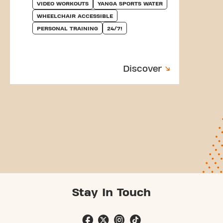
VIDEO WORKOUTS
YANGA SPORTS WATER
WHEELCHAIR ACCESSIBLE
PERSONAL TRAINING
24/7!
Discover
Stay In Touch