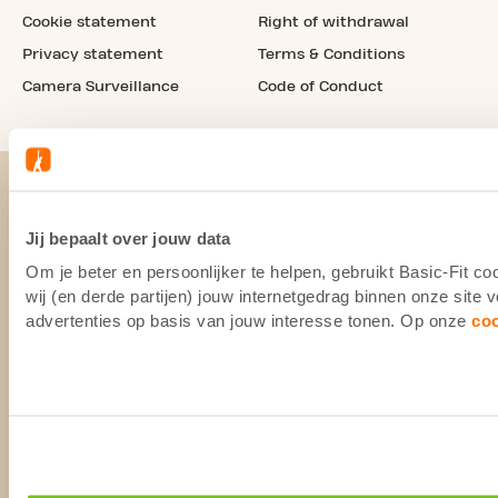
Cookie statement
Right of withdrawal
Privacy statement
Terms & Conditions
Camera Surveillance
Code of Conduct
Jij bepaalt over jouw data
Om je beter en persoonlijker te helpen, gebruikt Basic-Fit 
wij (en derde partijen) jouw internetgedrag binnen onze site
advertenties op basis van jouw interesse tonen. Op onze
co