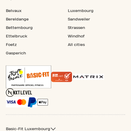
Belvaux
Luxembourg
Bereldange
Sandweiler
Bettembourg
Strassen
Ettelbruck
Windhof
Foetz
All cities
Gasperich
Basic-Fit Luxembourg