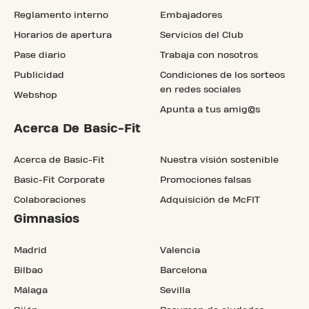
Reglamento interno
Embajadores
Horarios de apertura
Servicios del Club
Pase diario
Trabaja con nosotros
Publicidad
Condiciones de los sorteos
en redes sociales
Webshop
Apunta a tus amig@s
Acerca De Basic-Fit
Acerca de Basic-Fit
Nuestra visión sostenible
Basic-Fit Corporate
Promociones falsas
Colaboraciones
Adquisición de McFIT
Gimnasios
Madrid
Valencia
Bilbao
Barcelona
Málaga
Sevilla