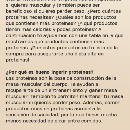
si quieres muscular y también puede ser
beneficioso si quieres perder peso. ¿Pero cuántas
proteínas necesitas? ¿Cuáles son los productos
que contienen más proteínas? ¿Y qué productos
tienen más calorías y pocas proteínas? A
continuación te ayudamos con una tabla en la que
mostramos qué productos contienen más
proteínas. ¡Pon estos productos en tu lista de la
compra para asegurarte una dieta alta en
proteínas!
¿Por qué es bueno ingerir proteínas?
Las proteínas son la base de construcción de la
masa muscular del cuerpo. Te ayudan a
recuperarte de un entrenamiento y ganar masa
muscular. También te permiten mantener tu masa
muscular si quieres perder peso. Además, comer
productos ricos en proteínas aumenta la
sensación de saciedad, por lo que tienes mucha
menos necesidad de picar entre comidas.