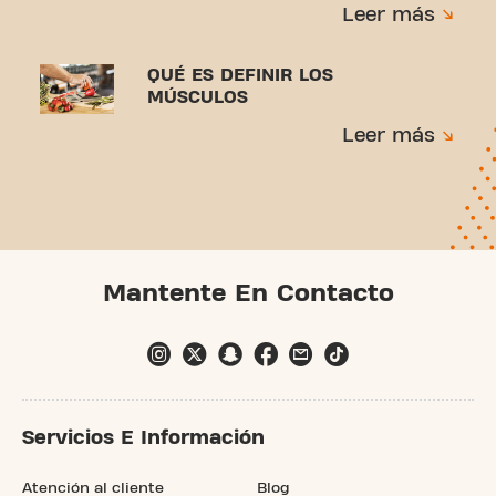
Leer más
QUÉ ES DEFINIR LOS
MÚSCULOS
Leer más
Mantente En Contacto
Servicios E Información
Atención al cliente
Blog