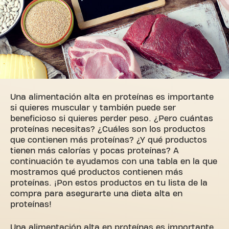
Una alimentación alta en proteínas es importante
si quieres muscular y también puede ser
beneficioso si quieres perder peso. ¿Pero cuántas
proteínas necesitas? ¿Cuáles son los productos
que contienen más proteínas? ¿Y qué productos
tienen más calorías y pocas proteínas? A
continuación te ayudamos con una tabla en la que
mostramos qué productos contienen más
proteínas. ¡Pon estos productos en tu lista de la
compra para asegurarte una dieta alta en
proteínas!
Una alimentación alta en proteínas es importante