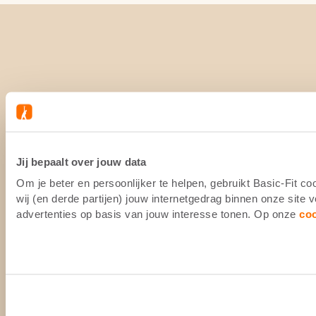
Jij bepaalt over jouw data
Om je beter en persoonlijker te helpen, gebruikt Basic-Fit 
wij (en derde partijen) jouw internetgedrag binnen onze site
advertenties op basis van jouw interesse tonen. Op onze
co