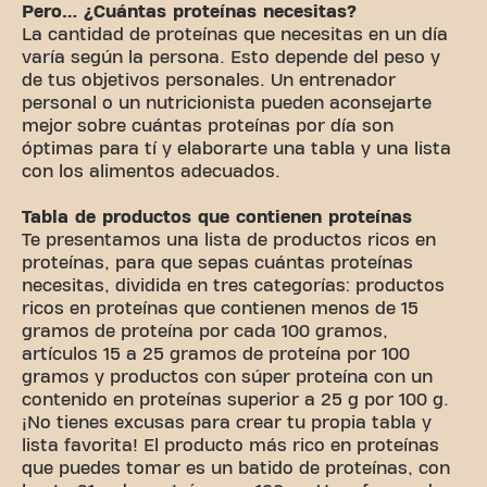
Pero… ¿Cuántas proteínas necesitas?
La cantidad de proteínas que necesitas en un día
varía según la persona. Esto depende del peso y
de tus objetivos personales. Un entrenador
personal o un nutricionista pueden aconsejarte
mejor sobre cuántas proteínas por día son
óptimas para tí y elaborarte una tabla y una lista
con los alimentos adecuados.
Tabla de productos que contienen proteínas
Te presentamos una lista de productos ricos en
proteínas, para que sepas cuántas proteínas
necesitas, dividida en tres categorías: productos
ricos en proteínas que contienen menos de 15
gramos de proteína por cada 100 gramos,
artículos 15 a 25 gramos de proteína por 100
gramos y productos con súper proteína con un
contenido en proteínas superior a 25 g por 100 g.
¡No tienes excusas para crear tu propia tabla y
lista favorita! El producto más rico en proteínas
que puedes tomar es un batido de proteínas, con