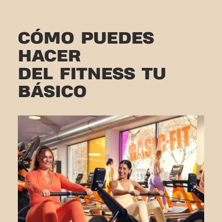
CÓMO PUEDES
HACER
DEL FITNESS TU
BÁSICO