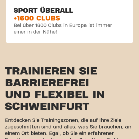
SPORT ÜBERALL
+1600 CLUBS
Bei über 1600 Clubs in Europa ist immer
einer in der Nähe!
TRAINIEREN SIE
BARRIEREFREI
UND FLEXIBEL IN
SCHWEINFURT
Entdecken Sie Trainingszonen, die auf Ihre Ziele
zugeschnitten sind und alles, was Sie brauchen, an
einem Ort bieten. Egal, ob Sie ein erfahrener