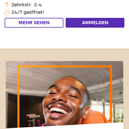
Zehntstr. 2-4
24/7 geöffnet!
MEHR SEHEN
ANMELDEN