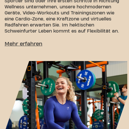
Sportler sind oder Ihre ersten Schritte in Richtung
Wellness unternehmen, unsere hochmodernen
Geräte, Video-Workouts und Trainingszonen wie
eine Cardio-Zone, eine Kraftzone und virtuelles
Radfahren erwarten Sie. Im hektischen
Schweinfurter Leben kommt es auf Flexibilität an.