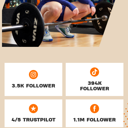
394K
3.5K FOLLOWER
FOLLOWER
4/5 TRUSTPILOT
1.1M FOLLOWER