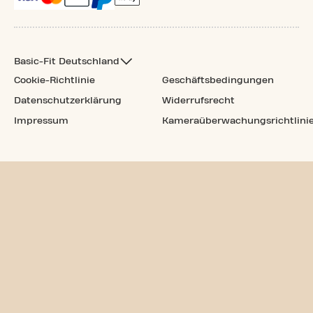
Basic-Fit Deutschland
Cookie-Richtlinie
Geschäftsbedingungen
Datenschutzerklärung
Widerrufsrecht
Impressum
Kameraüberwachungsrichtlini