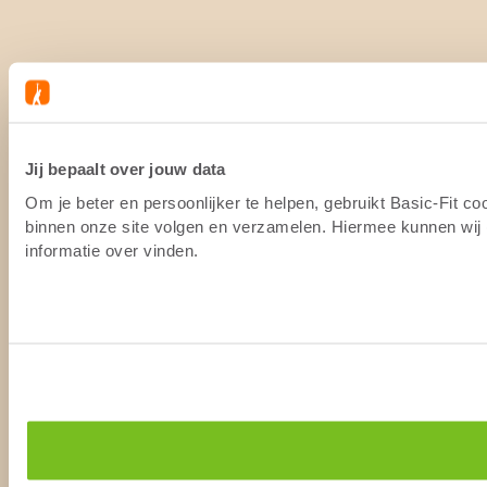
Jij bepaalt over jouw data
Om je beter en persoonlijker te helpen, gebruikt Basic-Fit c
binnen onze site volgen en verzamelen. Hiermee kunnen wij (
informatie over vinden.