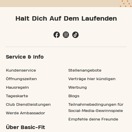
Halt Dich Auf Dem Laufenden
Service & Info
Kundenservice
Stellenangebote
Öffnungszeiten
Verträge hier kündigen
Hausregeln
Werbung
Tageskarte
Blogs
Club Dienstleistungen
Teilnahmebedingungen für
Social-Media-Gewinnspiele
Werde Ambassador
Empfehle deine Freunde
Über Basic-Fit