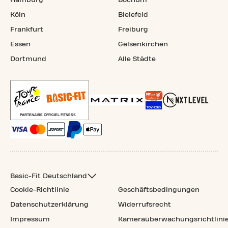
Köln
Bielefeld
Frankfurt
Freiburg
Essen
Gelsenkirchen
Dortmund
Alle Städte
Basic-Fit Deutschland
Cookie-Richtlinie
Geschäftsbedingungen
Datenschutzerklärung
Widerrufsrecht
Impressum
Kameraüberwachungsrichtlini