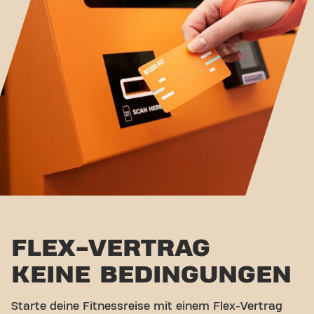
FLEX-VERTRAG
KEINE BEDINGUNGEN
Starte deine Fitnessreise mit einem Flex-Vertrag