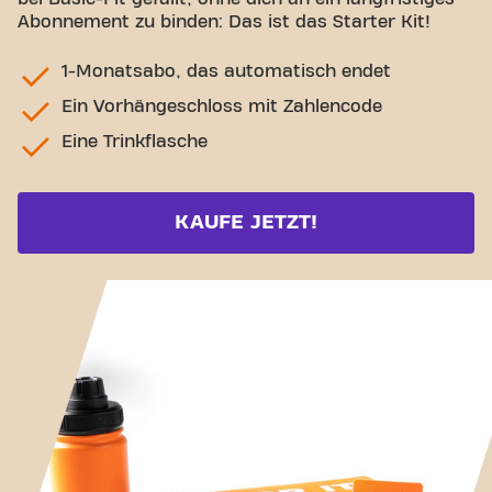
Abonnement zu binden: Das ist das Starter Kit!
1-Monatsabo, das automatisch endet
Ein Vorhängeschloss mit Zahlencode
Eine Trinkflasche
KAUFE JETZT!