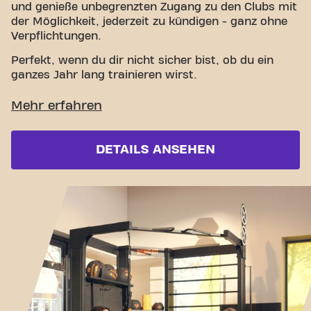
und genieße unbegrenzten Zugang zu den Clubs mit
der Möglichkeit, jederzeit zu kündigen - ganz ohne
Verpflichtungen.
Perfekt, wenn du dir nicht sicher bist, ob du ein
ganzes Jahr lang trainieren wirst.
DETAILS ANSEHEN