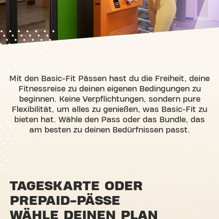
Mit den Basic-Fit Pässen hast du die Freiheit, deine
Fitnessreise zu deinen eigenen Bedingungen zu
beginnen. Keine Verpflichtungen, sondern pure
Flexibilität, um alles zu genießen, was Basic-Fit zu
bieten hat. Wähle den Pass oder das Bundle, das
am besten zu deinen Bedürfnissen passt.
TAGESKARTE ODER
PREPAID-PÄSSE
WÄHLE DEINEN PLAN