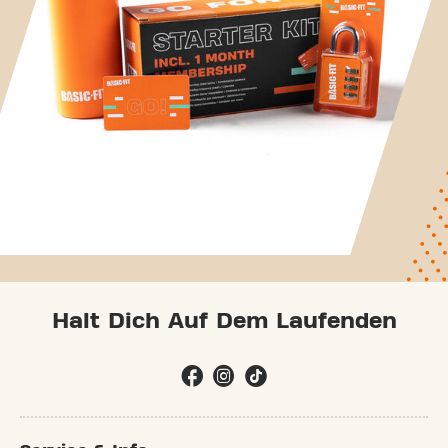
Halt Dich Auf Dem Laufenden