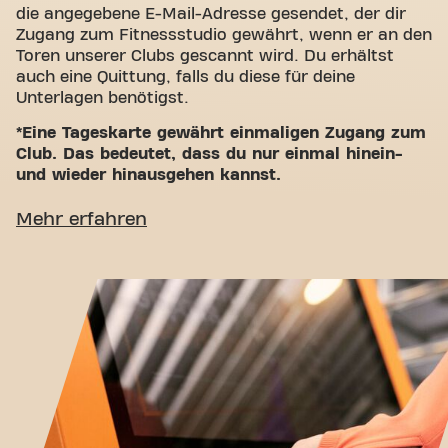
die angegebene E-Mail-Adresse gesendet, der dir
Zugang zum Fitnessstudio gewährt, wenn er an den
Toren unserer Clubs gescannt wird. Du erhältst
auch eine Quittung, falls du diese für deine
Unterlagen benötigst.
*Eine Tageskarte gewährt einmaligen Zugang zum
Club. Das bedeutet, dass du nur einmal hinein-
und wieder hinausgehen kannst.