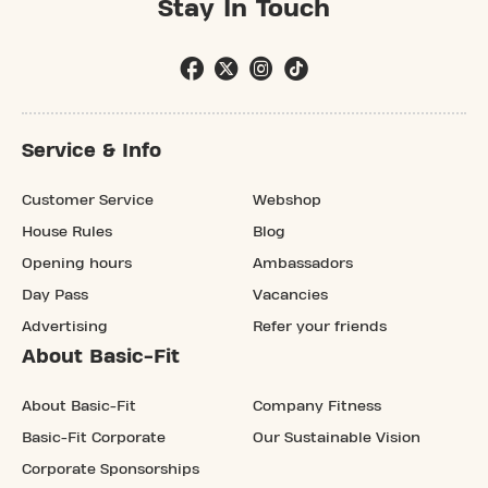
Stay In Touch
Service & Info
Customer Service
Webshop
House Rules
Blog
Opening hours
Ambassadors
Day Pass
Vacancies
Advertising
Refer your friends
About Basic-Fit
About Basic-Fit
Company Fitness
Basic-Fit Corporate
Our Sustainable Vision
Corporate Sponsorships