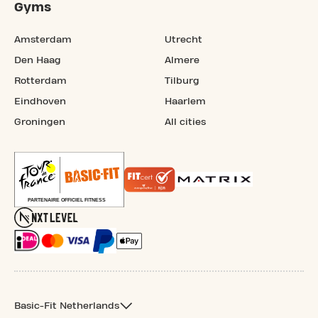
Gyms
Amsterdam
Utrecht
Den Haag
Almere
Rotterdam
Tilburg
Eindhoven
Haarlem
Groningen
All cities
Basic-Fit Netherlands