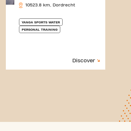
10523.8 km, Dordrecht
YANGA SPORTS WATER
PERSONAL TRAINING
Discover