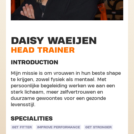
DAISY WAEIJEN
HEAD TRAINER
INTRODUCTION
Mijn missie is om vrouwen in hun beste shape
te krijgen, zowel fysiek als mentaal. Met
persoonlijke begeleiding werken we aan een
sterk lichaam, meer zelfvertrouwen en
duurzame gewoontes voor een gezonde
levensstijl.
SPECIALITIES
GET FITTER
IMPROVE PERFORMANCE
GET STRONGER