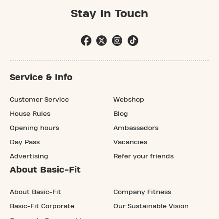
Stay In Touch
Service & Info
Customer Service
Webshop
House Rules
Blog
Opening hours
Ambassadors
Day Pass
Vacancies
Advertising
Refer your friends
About Basic-Fit
About Basic-Fit
Company Fitness
Basic-Fit Corporate
Our Sustainable Vision