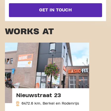
GET IN TOUCH
WORKS AT
Nieuwstraat 23
6472.6 km, Berkel en Rodenrijs