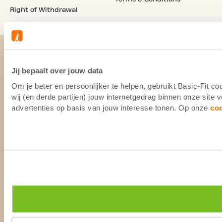
Right of Withdrawal
Jij bepaalt over jouw data
Om je beter en persoonlijker te helpen, gebruikt Basic-Fit 
wij (en derde partijen) jouw internetgedrag binnen onze site
advertenties op basis van jouw interesse tonen. Op onze
co