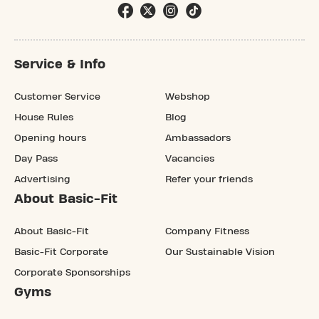
Service & Info
Customer Service
Webshop
House Rules
Blog
Opening hours
Ambassadors
Day Pass
Vacancies
Advertising
Refer your friends
About Basic-Fit
About Basic-Fit
Company Fitness
Basic-Fit Corporate
Our Sustainable Vision
Corporate Sponsorships
Gyms