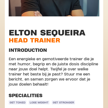
ELTON SEQUEIRA
HEAD TRAINER
INTRODUCTION
Een energieke en gemotiveerde trainer die je
met humor, begrip en de juiste dosis discipline
naar jouw doel helpt. Twijfel je over welke
trainer het beste bij je past? Stuur me een
bericht, en samen zorgen we ervoor dat je
jouw doelen behaalt!
SPECIALITIES
GET TONED
LOSE WEIGHT
GET STRONGER