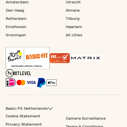
Amsterdam
Utrecht
Den Haag
Almere
Rotterdam
Tilburg
Eindhoven
Haarlem
Groningen
All cities
Basic-Fit Netherlands
Cookie Statement
Camera Surveillance
Privacy Statement
Terms & Conditions