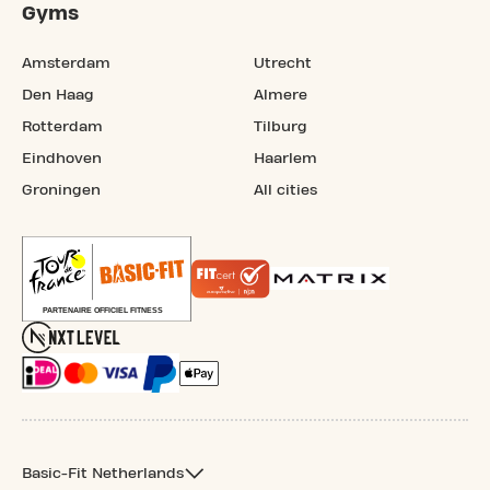
Gyms
Amsterdam
Utrecht
Den Haag
Almere
Rotterdam
Tilburg
Eindhoven
Haarlem
Groningen
All cities
Basic-Fit Netherlands