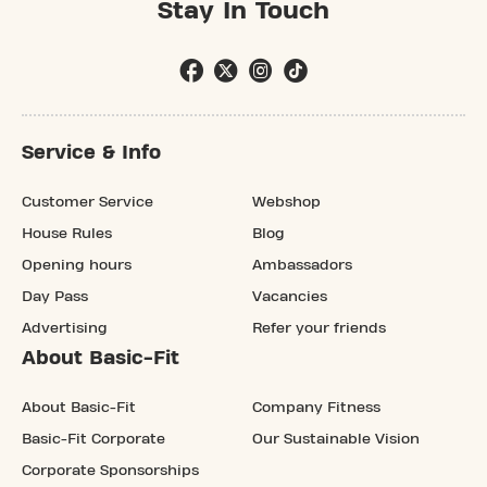
Stay In Touch
Service & Info
Customer Service
Webshop
House Rules
Blog
Opening hours
Ambassadors
Day Pass
Vacancies
Advertising
Refer your friends
About Basic-Fit
About Basic-Fit
Company Fitness
Basic-Fit Corporate
Our Sustainable Vision
Corporate Sponsorships