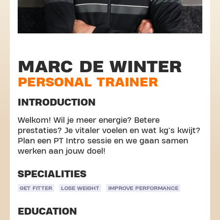
MARC DE WINTER
PERSONAL TRAINER
INTRODUCTION
Welkom! Wil je meer energie? Betere
prestaties? Je vitaler voelen en wat kg's kwijt?
Plan een PT Intro sessie en we gaan samen
werken aan jouw doel!
SPECIALITIES
GET FITTER
LOSE WEIGHT
IMPROVE PERFORMANCE
EDUCATION