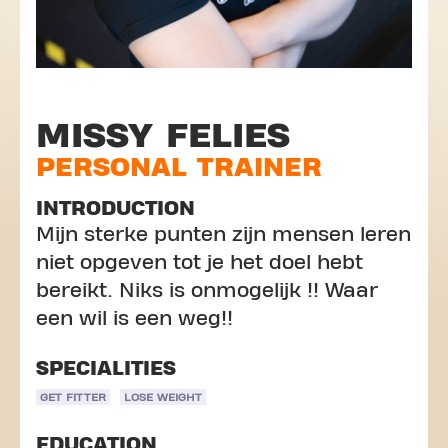
MISSY FELIES
PERSONAL TRAINER
INTRODUCTION
Mijn sterke punten zijn mensen leren
niet opgeven tot je het doel hebt
bereikt. Niks is onmogelijk !! Waar
een wil is een weg!!
SPECIALITIES
GET FITTER
LOSE WEIGHT
EDUCATION