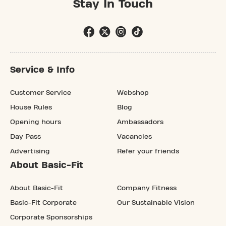
Stay In Touch
Service & Info
Customer Service
Webshop
House Rules
Blog
Opening hours
Ambassadors
Day Pass
Vacancies
Advertising
Refer your friends
About Basic-Fit
About Basic-Fit
Company Fitness
Basic-Fit Corporate
Our Sustainable Vision
Corporate Sponsorships