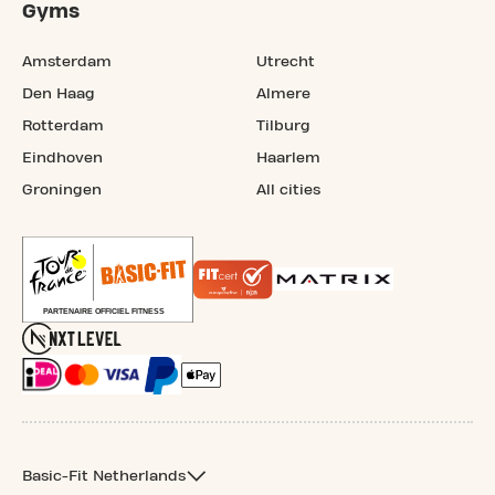
Gyms
Amsterdam
Utrecht
Den Haag
Almere
Rotterdam
Tilburg
Eindhoven
Haarlem
Groningen
All cities
Basic-Fit Netherlands