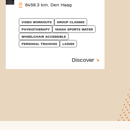
6458.3 km, Den Haag
VIDEO WORKOUTS
GROUP CLASSES
PHYSIOTHERAPY
YANGA SPORTS WATER
WHEELCHAIR ACCESSIBLE
PERSONAL TRAINING
LADIES
Discover