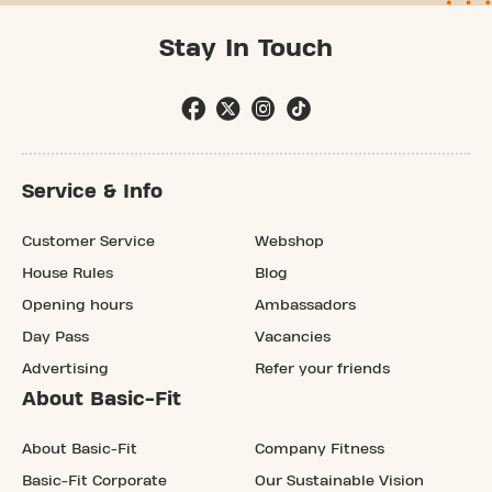
Stay In Touch
Service & Info
Customer Service
Webshop
House Rules
Blog
Opening hours
Ambassadors
Day Pass
Vacancies
Advertising
Refer your friends
About Basic-Fit
About Basic-Fit
Company Fitness
Basic-Fit Corporate
Our Sustainable Vision