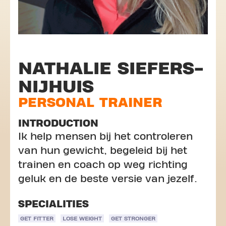
NATHALIE SIEFERS-
NIJHUIS
PERSONAL TRAINER
INTRODUCTION
Ik help mensen bij het controleren
van hun gewicht, begeleid bij het
trainen en coach op weg richting
geluk en de beste versie van jezelf.
SPECIALITIES
GET FITTER
LOSE WEIGHT
GET STRONGER