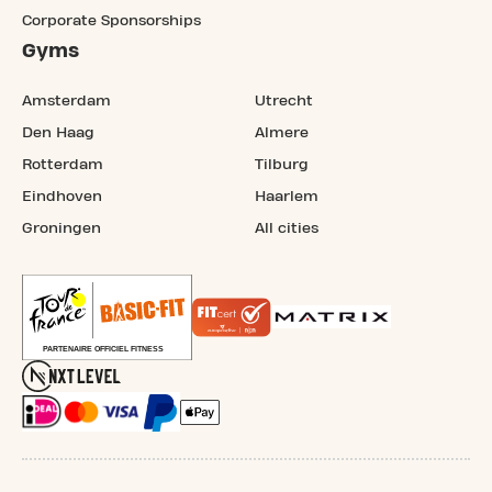
Corporate Sponsorships
Gyms
Amsterdam
Utrecht
Den Haag
Almere
Rotterdam
Tilburg
Eindhoven
Haarlem
Groningen
All cities