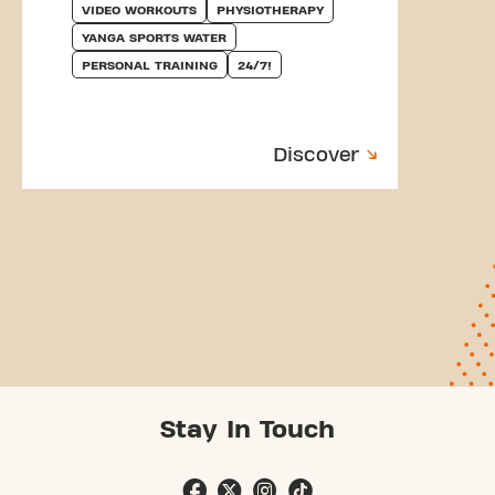
VIDEO WORKOUTS
PHYSIOTHERAPY
YANGA SPORTS WATER
PERSONAL TRAINING
24/7!
Discover
Stay In Touch