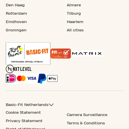
Den Haag
Almere
Rotterdam
Tilburg
Eindhoven
Haarlem
Groningen
All cities
Basic-Fit Netherlands
Cookie Statement
Camera Surveillance
Privacy Statement
Terms & Conditions