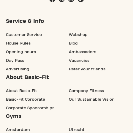
Service & Info
Customer Service
Webshop
House Rules
Blog
Opening hours
Ambassadors
Day Pass
Vacancies
Advertising
Refer your friends
About Basic-Fit
About Basic-Fit
Company Fitness
Basic-Fit Corporate
Our Sustainable Vision
Corporate Sponsorships
Gyms
Amsterdam
Utrecht