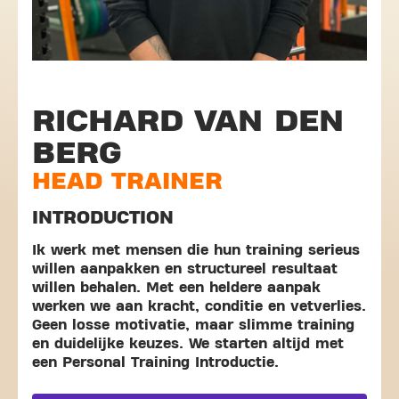
RICHARD VAN DEN
BERG
HEAD TRAINER
INTRODUCTION
Ik werk met mensen die hun training serieus
willen aanpakken en structureel resultaat
willen behalen. Met een heldere aanpak
werken we aan kracht, conditie en vetverlies.
Geen losse motivatie, maar slimme training
en duidelijke keuzes. We starten altijd met
een Personal Training Introductie.