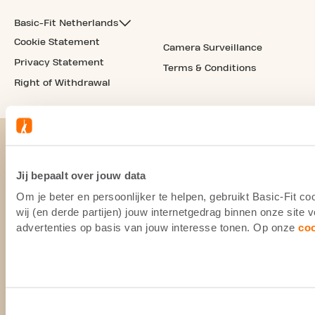
Basic-Fit Netherlands
Cookie Statement
Camera Surveillance
Privacy Statement
Terms & Conditions
Right of Withdrawal
Jij bepaalt over jouw data
Om je beter en persoonlijker te helpen, gebruikt Basic-Fit 
wij (en derde partijen) jouw internetgedrag binnen onze site
advertenties op basis van jouw interesse tonen. Op onze
co