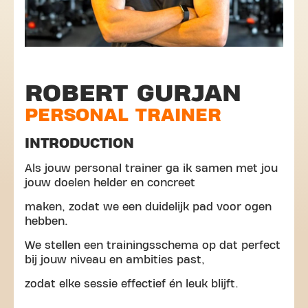
ROBERT GURJAN
PERSONAL TRAINER
INTRODUCTION
Als jouw personal trainer ga ik samen met jou
jouw doelen helder en concreet
maken, zodat we een duidelijk pad voor ogen
hebben.
We stellen een trainingsschema op dat perfect
bij jouw niveau en ambities past,
zodat elke sessie effectief én leuk blijft.