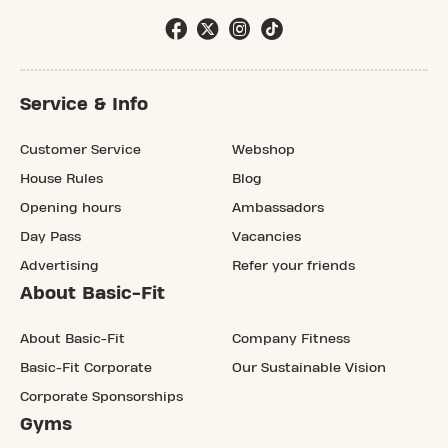
Service & Info
Customer Service
Webshop
House Rules
Blog
Opening hours
Ambassadors
Day Pass
Vacancies
Advertising
Refer your friends
About Basic-Fit
About Basic-Fit
Company Fitness
Basic-Fit Corporate
Our Sustainable Vision
Corporate Sponsorships
Gyms