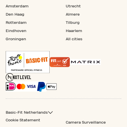
Amsterdam
Utrecht
Den Haag
Almere
Rotterdam
Tilburg
Eindhoven
Haarlem
Groningen
All cities
Basic-Fit Netherlands
Cookie Statement
Camera Surveillance