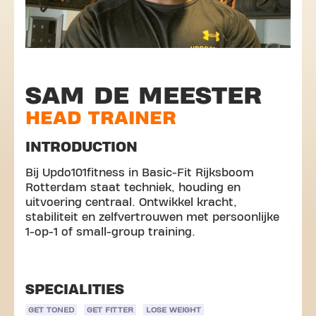
SAM DE MEESTER
HEAD TRAINER
INTRODUCTION
Bij Updo101fitness in Basic-Fit Rijksboom
Rotterdam staat techniek, houding en
uitvoering centraal. Ontwikkel kracht,
stabiliteit en zelfvertrouwen met persoonlijke
1-op-1 of small-group training.
SPECIALITIES
GET TONED
GET FITTER
LOSE WEIGHT