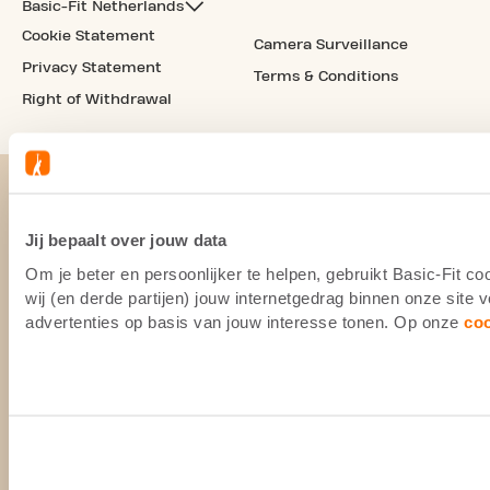
Basic-Fit Netherlands
Cookie Statement
Camera Surveillance
Privacy Statement
Terms & Conditions
Right of Withdrawal
Jij bepaalt over jouw data
Om je beter en persoonlijker te helpen, gebruikt Basic-Fit 
wij (en derde partijen) jouw internetgedrag binnen onze site
advertenties op basis van jouw interesse tonen. Op onze
co