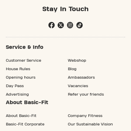
Stay In Touch
Service & Info
Customer Service
Webshop
House Rules
Blog
Opening hours
Ambassadors
Day Pass
Vacancies
Advertising
Refer your friends
About Basic-Fit
About Basic-Fit
Company Fitness
Basic-Fit Corporate
Our Sustainable Vision