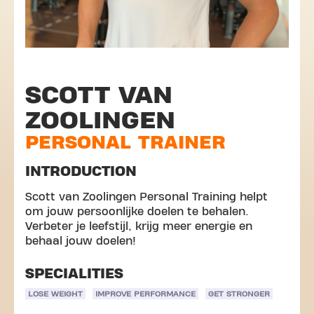
SCOTT VAN
ZOOLINGEN
PERSONAL TRAINER
INTRODUCTION
Scott van Zoolingen Personal Training helpt
om jouw persoonlijke doelen te behalen.
Verbeter je leefstijl, krijg meer energie en
behaal jouw doelen!
SPECIALITIES
LOSE WEIGHT
IMPROVE PERFORMANCE
GET STRONGER