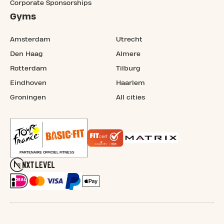
Corporate Sponsorships
Gyms
Amsterdam
Utrecht
Den Haag
Almere
Rotterdam
Tilburg
Eindhoven
Haarlem
Groningen
All cities