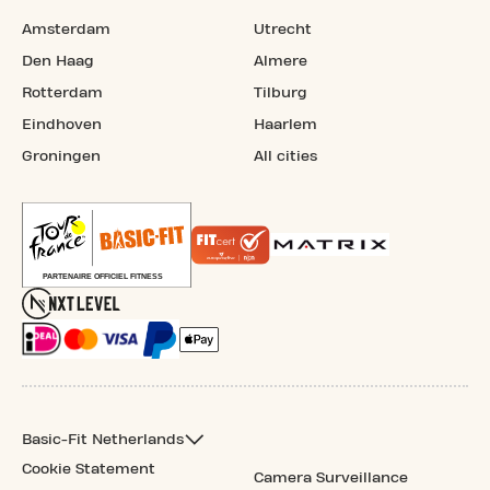
Amsterdam
Utrecht
Den Haag
Almere
Rotterdam
Tilburg
Eindhoven
Haarlem
Groningen
All cities
Basic-Fit Netherlands
Cookie Statement
Camera Surveillance