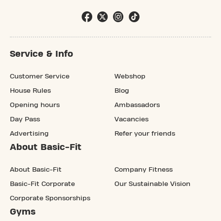
Service & Info
Customer Service
Webshop
House Rules
Blog
Opening hours
Ambassadors
Day Pass
Vacancies
Advertising
Refer your friends
About Basic-Fit
About Basic-Fit
Company Fitness
Basic-Fit Corporate
Our Sustainable Vision
Corporate Sponsorships
Gyms