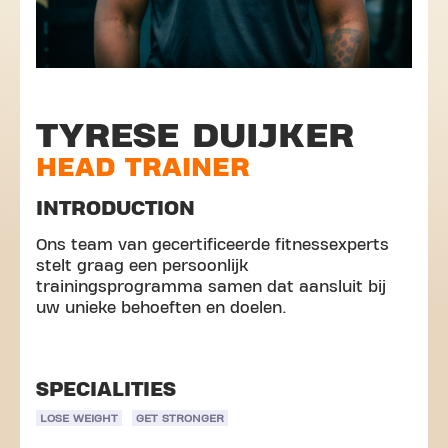
TYRESE DUIJKER
HEAD TRAINER
INTRODUCTION
Ons team van gecertificeerde fitnessexperts
stelt graag een persoonlijk
trainingsprogramma samen dat aansluit bij
uw unieke behoeften en doelen.
SPECIALITIES
LOSE WEIGHT
GET STRONGER