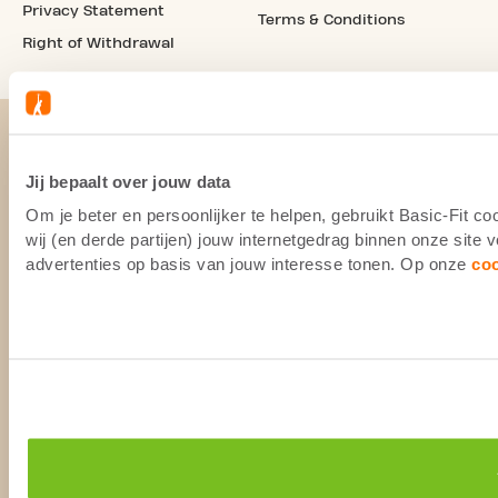
Privacy Statement
Terms & Conditions
Right of Withdrawal
Jij bepaalt over jouw data
Om je beter en persoonlijker te helpen, gebruikt Basic-Fit 
wij (en derde partijen) jouw internetgedrag binnen onze site
advertenties op basis van jouw interesse tonen. Op onze
co