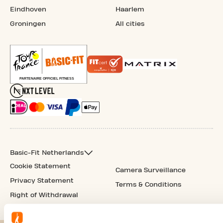
Eindhoven
Haarlem
Groningen
All cities
Basic-Fit Netherlands
Cookie Statement
Camera Surveillance
Privacy Statement
Terms & Conditions
Right of Withdrawal