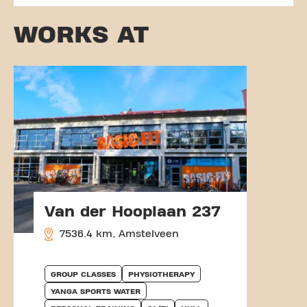
WORKS AT
Van der Hooplaan 237
7536.4 km, Amstelveen
GROUP CLASSES
PHYSIOTHERAPY
YANGA SPORTS WATER