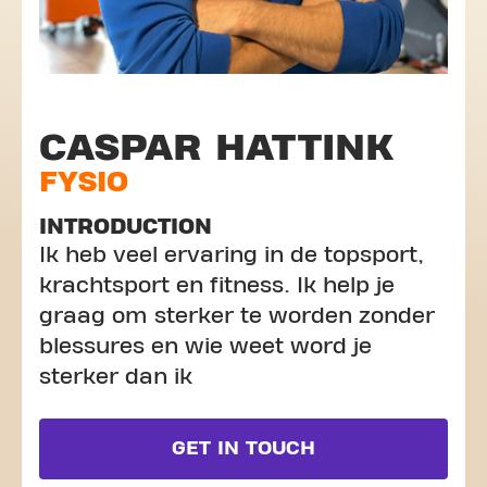
CASPAR HATTINK
FYSIO
INTRODUCTION
Ik heb veel ervaring in de topsport,
krachtsport en fitness. Ik help je
graag om sterker te worden zonder
blessures en wie weet word je
sterker dan ik
GET IN TOUCH