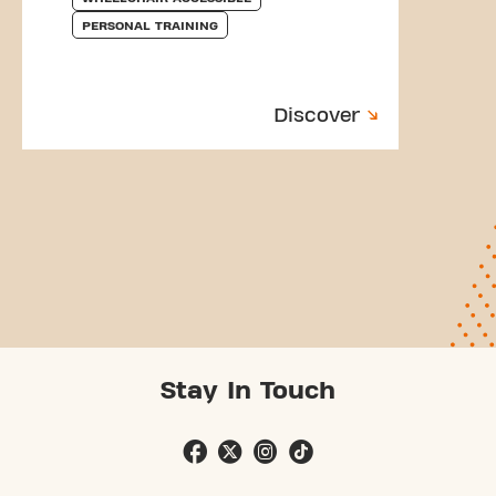
PERSONAL TRAINING
Discover
Stay In Touch