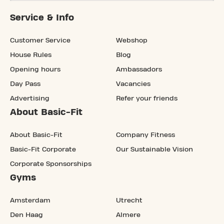
Service & Info
Customer Service
Webshop
House Rules
Blog
Opening hours
Ambassadors
Day Pass
Vacancies
Advertising
Refer your friends
About Basic-Fit
About Basic-Fit
Company Fitness
Basic-Fit Corporate
Our Sustainable Vision
Corporate Sponsorships
Gyms
Amsterdam
Utrecht
Den Haag
Almere