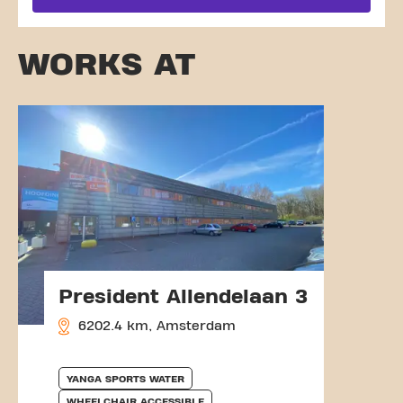
WORKS AT
President Allendelaan 3
6202.4 km, Amsterdam
YANGA SPORTS WATER
WHEELCHAIR ACCESSIBLE