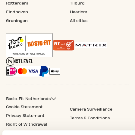
Rotterdam
Tilburg
Eindhoven
Haarlem
Groningen
All cities
Basic-Fit Netherlands
Cookie Statement
Camera Surveillance
Privacy Statement
Terms & Conditions
Right of Withdrawal