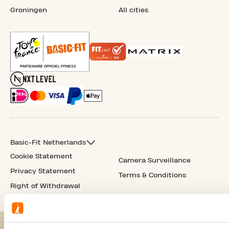
Groningen
All cities
Basic-Fit Netherlands
Cookie Statement
Camera Surveillance
Privacy Statement
Terms & Conditions
Right of Withdrawal