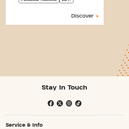
Discover
Stay In Touch
Service & Info